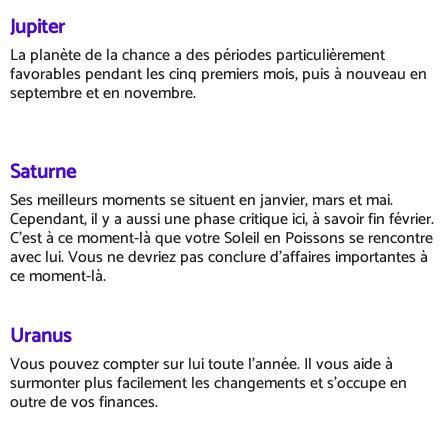
Jupiter
La planète de la chance a des périodes particulièrement
favorables pendant les cinq premiers mois, puis à nouveau en
septembre et en novembre.
Saturne
Ses meilleurs moments se situent en janvier, mars et mai.
Cependant, il y a aussi une phase critique ici, à savoir fin février.
C'est à ce moment-là que votre Soleil en Poissons se rencontre
avec lui. Vous ne devriez pas conclure d'affaires importantes à
ce moment-là.
Uranus
Vous pouvez compter sur lui toute l'année. Il vous aide à
surmonter plus facilement les changements et s'occupe en
outre de vos finances.