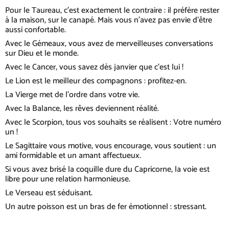
Pour le Taureau, c'est exactement le contraire : il préfère rester
à la maison, sur le canapé. Mais vous n'avez pas envie d'être
aussi confortable.
Avec le Gémeaux, vous avez de merveilleuses conversations
sur Dieu et le monde.
Avec le Cancer, vous savez dès janvier que c'est lui !
Le Lion est le meilleur des compagnons : profitez-en.
La Vierge met de l'ordre dans votre vie.
Avec la Balance, les rêves deviennent réalité.
Avec le Scorpion, tous vos souhaits se réalisent : Votre numéro
un !
Le Sagittaire vous motive, vous encourage, vous soutient : un
ami formidable et un amant affectueux.
Si vous avez brisé la coquille dure du Capricorne, la voie est
libre pour une relation harmonieuse.
Le Verseau est séduisant.
Un autre poisson est un bras de fer émotionnel : stressant.