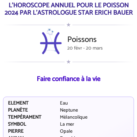
L'HOROSCOPE ANNUEL POUR LE POISSON
2024 PAR L'ASTROLOGUE STAR ERICH BAUER
Poissons
20 févr - 20 mars
Faire confiance à la vie
ELEMENT
Eau
PLANÈTE
Neptune
TEMPÉRAMENT
Mélancolique
SYMBOL
La mer
PIERRE
Opale