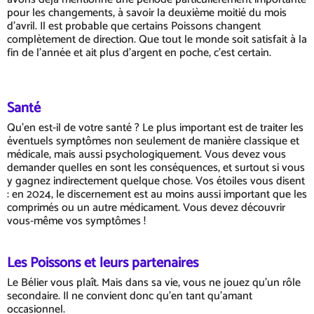
pour les changements, à savoir la deuxième moitié du mois
d'avril. Il est probable que certains Poissons changent
complètement de direction. Que tout le monde soit satisfait à la
fin de l'année et ait plus d'argent en poche, c'est certain.
Santé
Qu'en est-il de votre santé ? Le plus important est de traiter les
éventuels symptômes non seulement de manière classique et
médicale, mais aussi psychologiquement. Vous devez vous
demander quelles en sont les conséquences, et surtout si vous
y gagnez indirectement quelque chose. Vos étoiles vous disent
: en 2024, le discernement est au moins aussi important que les
comprimés ou un autre médicament. Vous devez découvrir
vous-même vos symptômes !
Les Poissons et leurs partenaires
Le Bélier vous plaît. Mais dans sa vie, vous ne jouez qu'un rôle
secondaire. Il ne convient donc qu'en tant qu'amant
occasionnel.