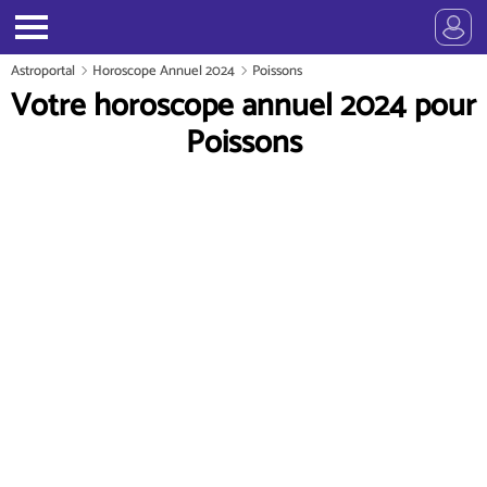
Astroportal
Horoscope Annuel 2024
Poissons
Votre horoscope annuel 2024 pour
Poissons