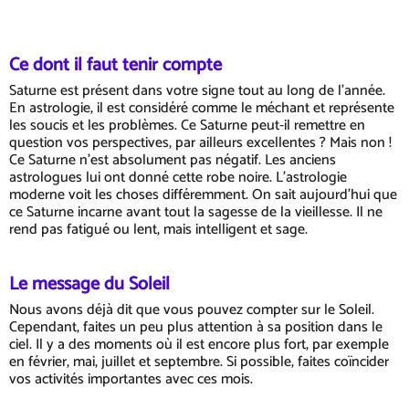
Ce dont il faut tenir compte
Saturne est présent dans votre signe tout au long de l'année.
En astrologie, il est considéré comme le méchant et représente
les soucis et les problèmes. Ce Saturne peut-il remettre en
question vos perspectives, par ailleurs excellentes ? Mais non !
Ce Saturne n'est absolument pas négatif. Les anciens
astrologues lui ont donné cette robe noire. L'astrologie
moderne voit les choses différemment. On sait aujourd'hui que
ce Saturne incarne avant tout la sagesse de la vieillesse. Il ne
rend pas fatigué ou lent, mais intelligent et sage.
Le message du Soleil
Nous avons déjà dit que vous pouvez compter sur le Soleil.
Cependant, faites un peu plus attention à sa position dans le
ciel. Il y a des moments où il est encore plus fort, par exemple
en février, mai, juillet et septembre. Si possible, faites coïncider
vos activités importantes avec ces mois.