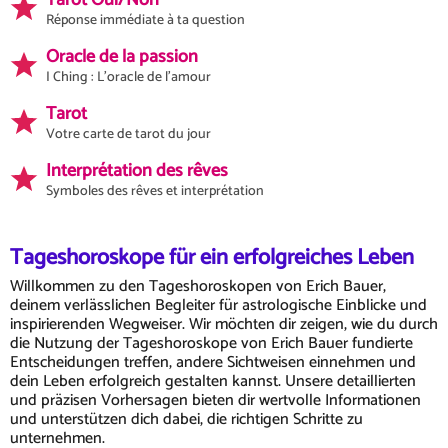
Tarot Oui/Non
Réponse immédiate à ta question
Oracle de la passion
I Ching : L'oracle de l'amour
Tarot
Votre carte de tarot du jour
Interprétation des rêves
Symboles des rêves et interprétation
Tageshoroskope für ein erfolgreiches Leben
Willkommen zu den Tageshoroskopen von Erich Bauer,
deinem verlässlichen Begleiter für astrologische Einblicke und
inspirierenden Wegweiser. Wir möchten dir zeigen, wie du durch
die Nutzung der Tageshoroskope von Erich Bauer fundierte
Entscheidungen treffen, andere Sichtweisen einnehmen und
dein Leben erfolgreich gestalten kannst. Unsere detaillierten
und präzisen Vorhersagen bieten dir wertvolle Informationen
und unterstützen dich dabei, die richtigen Schritte zu
unternehmen.