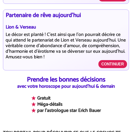
Partenaire de rêve aujourd'hui
Lion & Verseau
Le décor est planté ! C'est ainsi que l'on pourrait décrire ce
qui attend le partenariat de Lion et Verseau aujourd'hui. Une
véritable corne d'abondance d'amour, de compréhension,
d'harmonie et d'érotisme va se déverser sur eux aujourd'hui.
Amusez-vous bien !
CONTINUER
Prendre les bonnes décisions
avec votre horoscope pour aujourd'hui & demain
Gratuit
Méga-détails
par l'astrologue star Erich Bauer