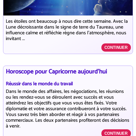
Les étoiles ont beaucoup à nous dire cette semaine. Avec la
Lune décroissante dans le signe de terre du Taureau, une
influence calme et réfléchie règne dans l’atmosphère, nous
invitant ...
CONTINUER
Horoscope pour Capricorne aujourd'hui
Réussir dans le monde du travail
Dans le monde des affaires, les négociations, les réunions
ou les rendez-vous se déroulent avec succès et vous
atteindrez les objectifs que vous vous êtes fixés. Votre
diplomatie et votre assurance contribueront à votre succès.
Vous savez très bien aborder et réagir à vos partenaires
commerciaux. Les deux partenaires profiteront des décisions
à venir.
CONTINUER