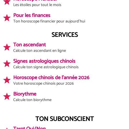
Les étoiles pour tout le mois
Pour les finances
Ton horoscope financier pour aujourd'hui
SERVICES
Ton ascendant
Calcule ton ascendant en ligne
Signes astrologiques chinois
Calcule ton signe astrologique chinois
Horoscope chinois de l'année 2026
Votre horoscope chinois pour 2026
Biorythme
Calcule ton biorythme
TON SUBCONSCIENT