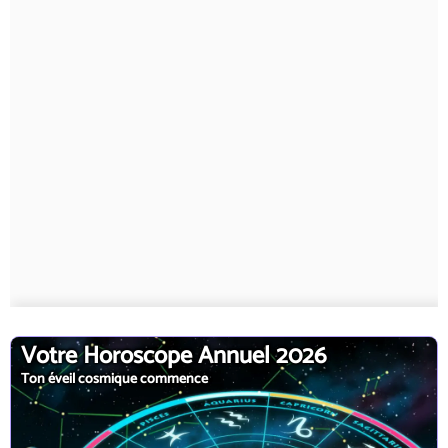
Votre Horoscope Annuel 2026
Ton éveil cosmique commence