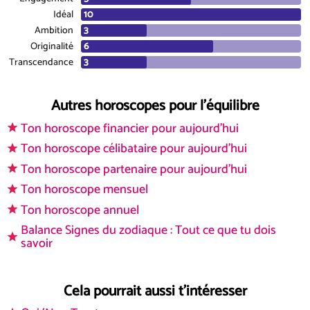
Idéal
Ambition
Originalité
Transcendance
Autres horoscopes pour l'équilibre
Ton horoscope financier pour aujourd'hui
Ton horoscope célibataire pour aujourd'hui
Ton horoscope partenaire pour aujourd'hui
Ton horoscope mensuel
Ton horoscope annuel
Balance Signes du zodiaque : Tout ce que tu dois
savoir
Cela pourrait aussi t'intéresser