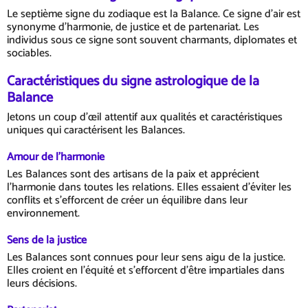
Le septième signe du zodiaque est la Balance. Ce signe d'air est
synonyme d'harmonie, de justice et de partenariat. Les
individus sous ce signe sont souvent charmants, diplomates et
sociables.
Caractéristiques du signe astrologique de la
Balance
Jetons un coup d'œil attentif aux qualités et caractéristiques
uniques qui caractérisent les Balances.
Amour de l'harmonie
Les Balances sont des artisans de la paix et apprécient
l'harmonie dans toutes les relations. Elles essaient d'éviter les
conflits et s'efforcent de créer un équilibre dans leur
environnement.
Sens de la justice
Les Balances sont connues pour leur sens aigu de la justice.
Elles croient en l'équité et s'efforcent d'être impartiales dans
leurs décisions.