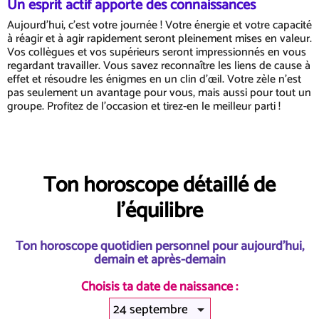
Un esprit actif apporte des connaissances
Aujourd'hui, c'est votre journée ! Votre énergie et votre capacité
à réagir et à agir rapidement seront pleinement mises en valeur.
Vos collègues et vos supérieurs seront impressionnés en vous
regardant travailler. Vous savez reconnaître les liens de cause à
effet et résoudre les énigmes en un clin d'œil. Votre zèle n'est
pas seulement un avantage pour vous, mais aussi pour tout un
groupe. Profitez de l'occasion et tirez-en le meilleur parti !
Ton horoscope détaillé de
l'équilibre
Ton horoscope quotidien personnel pour aujourd'hui,
demain et après-demain
Choisis ta date de naissance :