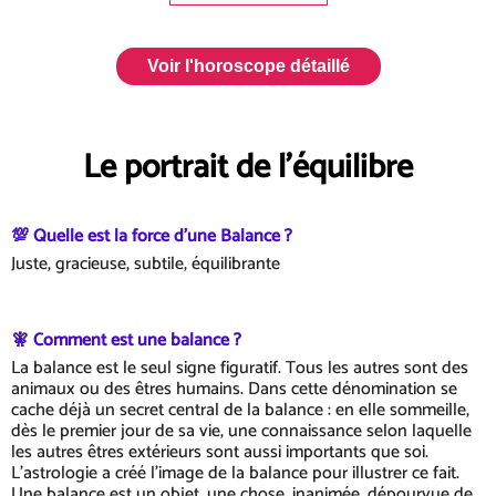
Voir l'horoscope détaillé
Le portrait de l'équilibre
💯 Quelle est la force d'une Balance ?
Juste, gracieuse, subtile, équilibrante
🧚 Comment est une balance ?
La balance est le seul signe figuratif. Tous les autres sont des
animaux ou des êtres humains. Dans cette dénomination se
cache déjà un secret central de la balance : en elle sommeille,
dès le premier jour de sa vie, une connaissance selon laquelle
les autres êtres extérieurs sont aussi importants que soi.
L'astrologie a créé l'image de la balance pour illustrer ce fait.
Une balance est un objet, une chose, inanimée, dépourvue de