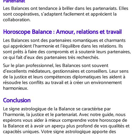
Partenariat
Les Balances ont tendance à briller dans les partenariats. Elles
sont coopératives, s'adaptent facilement et apprécient la
collaboration.
Horoscope Balance : Amour, relations et travail
Les Balances sont des partenaires romantiques et charmants
qui apprécient l'harmonie et l'équilibre dans les relations. Ils
sont prêts à faire des compromis et à soutenir leurs partenaires,
ce qui fait d'eux des partenaires très recherchés.
Sur le plan professionnel, les Balances sont souvent
d'excellents médiateurs, gestionnaires et conseillers. Leur sens
de la justice et leurs compétences diplomatiques les aident à
résoudre les conflits au travail et à créer un environnement
harmonieux.
Conclusion
Le signe astrologique de la Balance se caractérise par
l'harmonie, la justice et le partenariat. Avec notre guide, nous
espérons vous aider à mieux comprendre votre horoscope de
la Balance et à avoir un aperçu plus profond de vos qualités et
capacités uniques. Votre signe astrologique apporte des