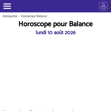
Astroportal
Horoscope Balance
Horoscope pour Balance
lundi 10 août 2026