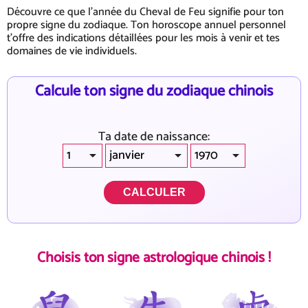
Découvre ce que l'année du Cheval de Feu signifie pour ton
propre signe du zodiaque. Ton horoscope annuel personnel
t'offre des indications détaillées pour les mois à venir et tes
domaines de vie individuels.
Calcule ton signe du zodiaque chinois
Ta date de naissance:
CALCULER
Choisis ton signe astrologique chinois !