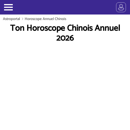
Astroportal
Horoscope Annuel Chinois
Ton Horoscope Chinois Annuel
2026