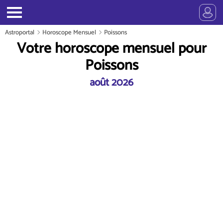
Astroportal
Horoscope Mensuel
Poissons
Votre horoscope mensuel pour
Poissons
août 2026