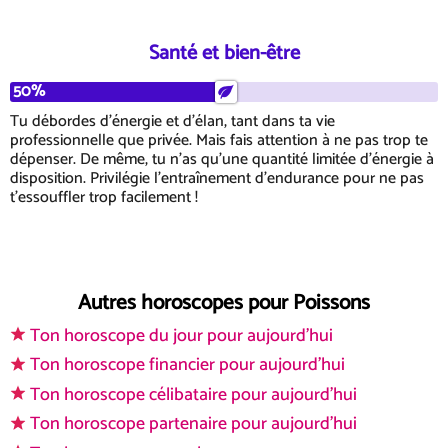
Santé et bien-être
50%
Tu débordes d'énergie et d'élan, tant dans ta vie
professionnelle que privée. Mais fais attention à ne pas trop te
dépenser. De même, tu n'as qu'une quantité limitée d'énergie à
disposition. Privilégie l'entraînement d'endurance pour ne pas
t'essouffler trop facilement !
Autres horoscopes pour Poissons
Ton horoscope du jour pour aujourd'hui
Ton horoscope financier pour aujourd'hui
Ton horoscope célibataire pour aujourd'hui
Ton horoscope partenaire pour aujourd'hui