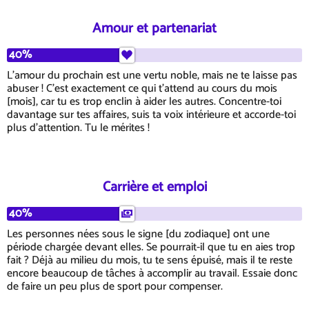
Amour et partenariat
40%
L'amour du prochain est une vertu noble, mais ne te laisse pas
abuser ! C'est exactement ce qui t'attend au cours du mois
[mois], car tu es trop enclin à aider les autres. Concentre-toi
davantage sur tes affaires, suis ta voix intérieure et accorde-toi
plus d'attention. Tu le mérites !
Carrière et emploi
40%
Les personnes nées sous le signe [du zodiaque] ont une
période chargée devant elles. Se pourrait-il que tu en aies trop
fait ? Déjà au milieu du mois, tu te sens épuisé, mais il te reste
encore beaucoup de tâches à accomplir au travail. Essaie donc
de faire un peu plus de sport pour compenser.