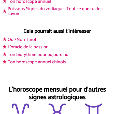
Ton horoscope annuel
Poissons Signes du zodiaque : Tout ce que tu dois
savoir
Cela pourrait aussi t'intéresser
Oui/Non Tarot
L'oracle de la passion
Ton biorythme pour aujourd'hui
Ton horoscope annuel chinois
L'horoscope mensuel pour d'autres
signes astrologiques