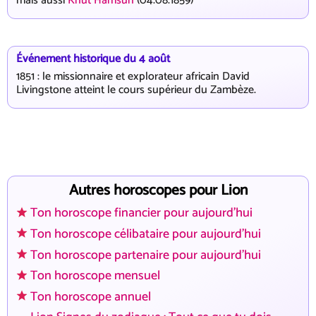
mais aussi
Knut Hamsun
(04.08.1859)
Événement historique du 4 août
1851 : le missionnaire et explorateur africain David
Livingstone atteint le cours supérieur du Zambèze.
Autres horoscopes pour Lion
Ton horoscope financier pour aujourd'hui
Ton horoscope célibataire pour aujourd'hui
Ton horoscope partenaire pour aujourd'hui
Ton horoscope mensuel
Ton horoscope annuel