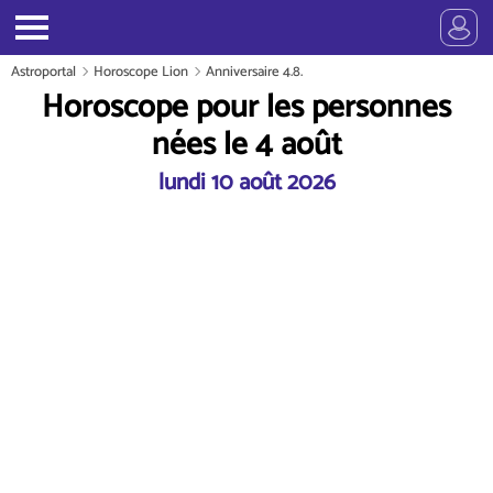
Astroportal
Horoscope Lion
Anniversaire 4.8.
Horoscope pour les personnes
nées le 4 août
lundi 10 août 2026