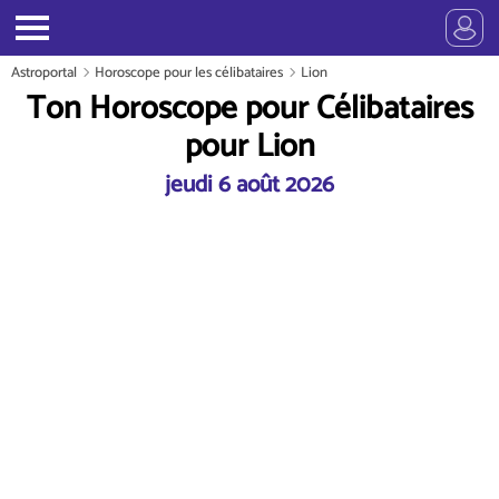
Astroportal
Horoscope pour les célibataires
Lion
Ton Horoscope pour Célibataires
pour Lion
jeudi 6 août 2026