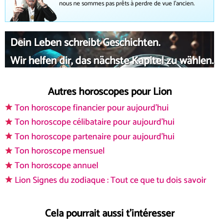
nous ne sommes pas prêts à perdre de vue l'ancien.
Dein Leben schreibt Geschichten.
Wir helfen dir, das nächste Kapitel zu wählen.
Autres horoscopes pour Lion
Ton horoscope financier pour aujourd'hui
Ton horoscope célibataire pour aujourd'hui
Ton horoscope partenaire pour aujourd'hui
Ton horoscope mensuel
Ton horoscope annuel
Lion Signes du zodiaque : Tout ce que tu dois savoir
Cela pourrait aussi t'intéresser