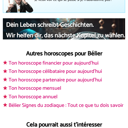
Dein Leben schreibt Geschichten.
Wir helfen dir, das nächste Kapitel zu wählen.
Autres horoscopes pour Bélier
Ton horoscope financier pour aujourd'hui
Ton horoscope célibataire pour aujourd'hui
Ton horoscope partenaire pour aujourd'hui
Ton horoscope mensuel
Ton horoscope annuel
Bélier Signes du zodiaque : Tout ce que tu dois savoir
Cela pourrait aussi t'intéresser