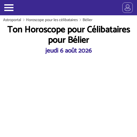
Astroportal
Horoscope pour les célibataires
Bélier
Ton Horoscope pour Célibataires
pour Bélier
jeudi 6 août 2026