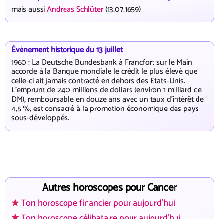
mais aussi
Andreas Schlüter
(13.07.1659)
Événement historique du 13 juillet
1960 : La Deutsche Bundesbank à Francfort sur le Main
accorde à la Banque mondiale le crédit le plus élevé que
celle-ci ait jamais contracté en dehors des Etats-Unis.
L'emprunt de 240 millions de dollars (environ 1 milliard de
DM), remboursable en douze ans avec un taux d'intérêt de
4,5 %, est consacré à la promotion économique des pays
sous-développés.
Autres horoscopes pour Cancer
Ton horoscope financier pour aujourd'hui
Ton horoscope célibataire pour aujourd'hui