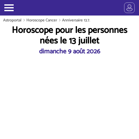
Astroportal
Horoscope Cancer
Anniversaire 13.7.
Horoscope pour les personnes
nées le 13 juillet
dimanche 9 août 2026