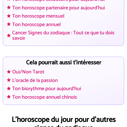
Ton horoscope partenaire pour aujourd'hui
Ton horoscope mensuel
Ton horoscope annuel
Cancer Signes du zodiaque : Tout ce que tu dois
savoir
Cela pourrait aussi t'intéresser
Oui/Non Tarot
L'oracle de la passion
Ton biorythme pour aujourd'hui
Ton horoscope annuel chinois
L'horoscope du jour pour d'autres