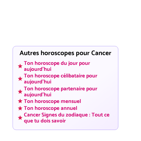
Autres horoscopes pour Cancer
Ton horoscope du jour pour
aujourd'hui
Ton horoscope célibataire pour
aujourd'hui
Ton horoscope partenaire pour
aujourd'hui
Ton horoscope mensuel
Ton horoscope annuel
Cancer Signes du zodiaque : Tout ce
que tu dois savoir