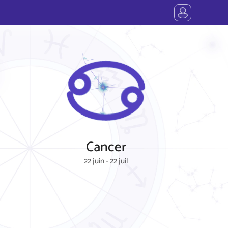
Cancer
22 juin - 22 juil