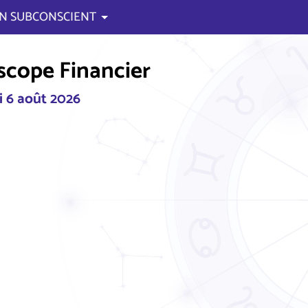
N SUBCONSCIENT
cope Financier
i 6 août 2026