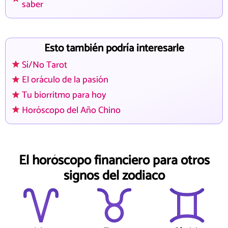
saber
Esto también podría interesarle
Sí/No Tarot
El oráculo de la pasión
Tu biorritmo para hoy
Horóscopo del Año Chino
El horóscopo financiero para otros
signos del zodiaco