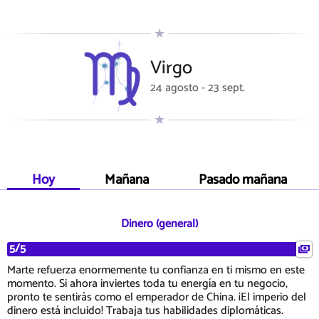
Virgo
24 agosto - 23 sept.
Hoy
Mañana
Pasado mañana
Dinero (general)
5/5
Marte refuerza enormemente tu confianza en ti mismo en este
momento. Si ahora inviertes toda tu energía en tu negocio,
pronto te sentirás como el emperador de China. ¡El imperio del
dinero está incluido! Trabaja tus habilidades diplomáticas.