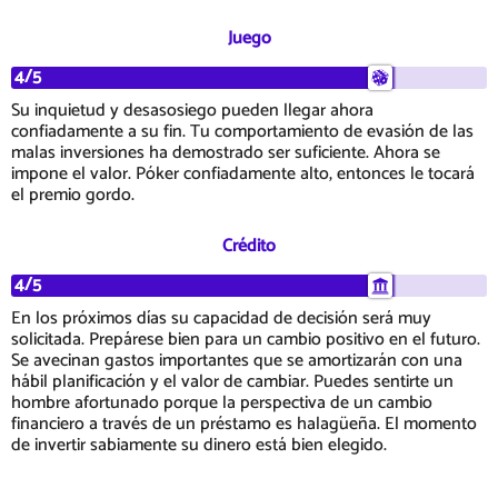
Juego
4/5
Su inquietud y desasosiego pueden llegar ahora
confiadamente a su fin. Tu comportamiento de evasión de las
malas inversiones ha demostrado ser suficiente. Ahora se
impone el valor. Póker confiadamente alto, entonces le tocará
el premio gordo.
Crédito
4/5
En los próximos días su capacidad de decisión será muy
solicitada. Prepárese bien para un cambio positivo en el futuro.
Se avecinan gastos importantes que se amortizarán con una
hábil planificación y el valor de cambiar. Puedes sentirte un
hombre afortunado porque la perspectiva de un cambio
financiero a través de un préstamo es halagüeña. El momento
de invertir sabiamente su dinero está bien elegido.