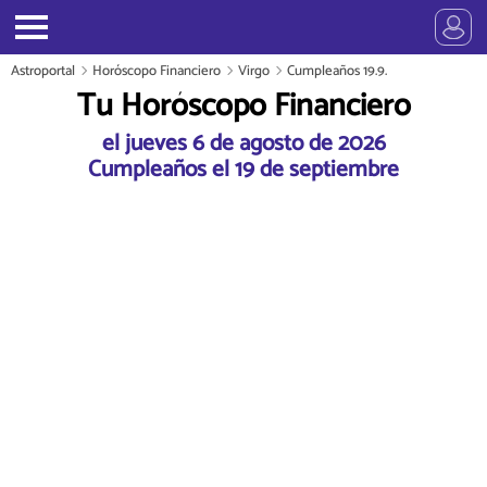
Astroportal
Horóscopo Financiero
Virgo
Cumpleaños 19.9.
Tu Horóscopo Financiero
el jueves 6 de agosto de 2026
Cumpleaños el 19 de septiembre