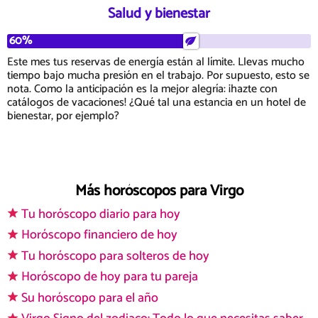
Salud y bienestar
60%
Este mes tus reservas de energía están al límite. Llevas mucho
tiempo bajo mucha presión en el trabajo. Por supuesto, esto se
nota. Como la anticipación es la mejor alegría: ¡hazte con
catálogos de vacaciones! ¿Qué tal una estancia en un hotel de
bienestar, por ejemplo?
Más horóscopos para Virgo
Tu horóscopo diario para hoy
Horóscopo financiero de hoy
Tu horóscopo para solteros de hoy
Horóscopo de hoy para tu pareja
Su horóscopo para el año