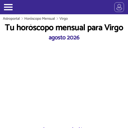
Astroportal
Horóscopo Mensual
Virgo
Tu horóscopo mensual para Virgo
agosto 2026