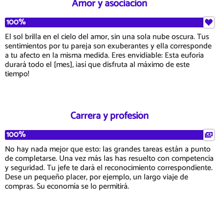
Amor y asociación
100%
El sol brilla en el cielo del amor, sin una sola nube oscura. Tus
sentimientos por tu pareja son exuberantes y ella corresponde
a tu afecto en la misma medida. Eres envidiable: Esta euforia
durará todo el [mes], ¡así que disfruta al máximo de este
tiempo!
Carrera y profesión
100%
No hay nada mejor que esto: las grandes tareas están a punto
de completarse. Una vez más las has resuelto con competencia
y seguridad. Tu jefe te dará el reconocimiento correspondiente.
Dese un pequeño placer, por ejemplo, un largo viaje de
compras. Su economía se lo permitirá.