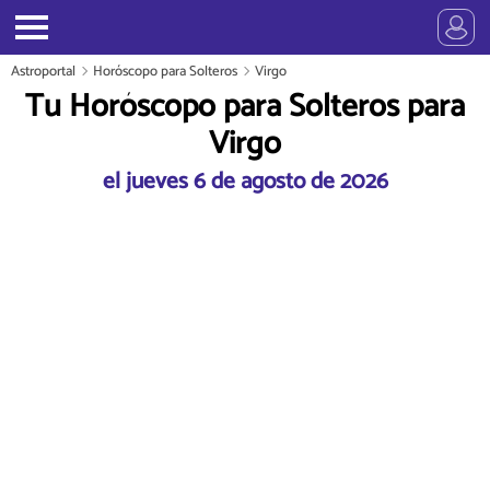
Astroportal
Horóscopo para Solteros
Virgo
Tu Horóscopo para Solteros para
Virgo
el jueves 6 de agosto de 2026