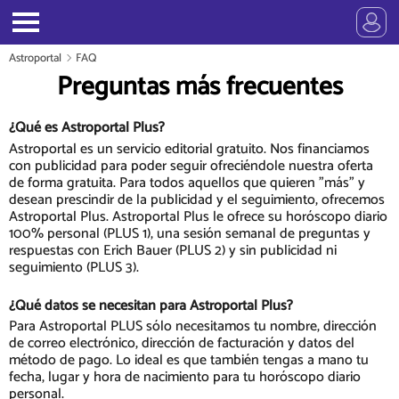
Astroportal
FAQ
Preguntas más frecuentes
¿Qué es Astroportal Plus?
Astroportal es un servicio editorial gratuito. Nos financiamos
con publicidad para poder seguir ofreciéndole nuestra oferta
de forma gratuita. Para todos aquellos que quieren "más" y
desean prescindir de la publicidad y el seguimiento, ofrecemos
Astroportal Plus. Astroportal Plus le ofrece su horóscopo diario
100% personal (PLUS 1), una sesión semanal de preguntas y
respuestas con Erich Bauer (PLUS 2) y sin publicidad ni
seguimiento (PLUS 3).
¿Qué datos se necesitan para Astroportal Plus?
Para Astroportal PLUS sólo necesitamos tu nombre, dirección
de correo electrónico, dirección de facturación y datos del
método de pago. Lo ideal es que también tengas a mano tu
fecha, lugar y hora de nacimiento para tu horóscopo diario
personal.