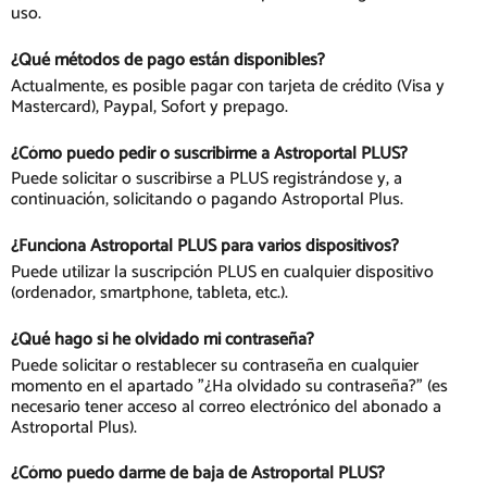
uso.
¿Qué métodos de pago están disponibles?
Actualmente, es posible pagar con tarjeta de crédito (Visa y
Mastercard), Paypal, Sofort y prepago.
¿Cómo puedo pedir o suscribirme a Astroportal PLUS?
Puede solicitar o suscribirse a PLUS registrándose y, a
continuación, solicitando o pagando Astroportal Plus.
¿Funciona Astroportal PLUS para varios dispositivos?
Puede utilizar la suscripción PLUS en cualquier dispositivo
(ordenador, smartphone, tableta, etc.).
¿Qué hago si he olvidado mi contraseña?
Puede solicitar o restablecer su contraseña en cualquier
momento en el apartado "¿Ha olvidado su contraseña?" (es
necesario tener acceso al correo electrónico del abonado a
Astroportal Plus).
¿Cómo puedo darme de baja de Astroportal PLUS?