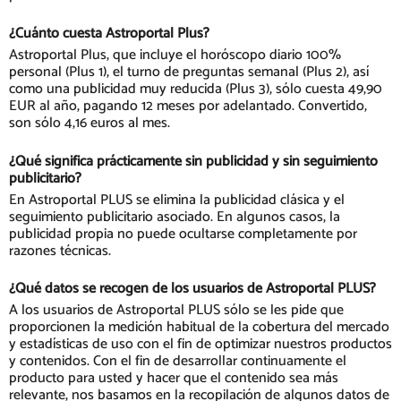
¿Cuánto cuesta Astroportal Plus?
Astroportal Plus, que incluye el horóscopo diario 100%
personal (Plus 1), el turno de preguntas semanal (Plus 2), así
como una publicidad muy reducida (Plus 3), sólo cuesta 49,90
EUR al año, pagando 12 meses por adelantado. Convertido,
son sólo 4,16 euros al mes.
¿Qué significa prácticamente sin publicidad y sin seguimiento
publicitario?
En Astroportal PLUS se elimina la publicidad clásica y el
seguimiento publicitario asociado. En algunos casos, la
publicidad propia no puede ocultarse completamente por
razones técnicas.
¿Qué datos se recogen de los usuarios de Astroportal PLUS?
A los usuarios de Astroportal PLUS sólo se les pide que
proporcionen la medición habitual de la cobertura del mercado
y estadísticas de uso con el fin de optimizar nuestros productos
y contenidos. Con el fin de desarrollar continuamente el
producto para usted y hacer que el contenido sea más
relevante, nos basamos en la recopilación de algunos datos de