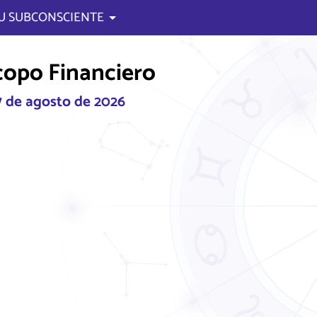
U SUBCONSCIENTE
opo Financiero
 7 de agosto de 2026