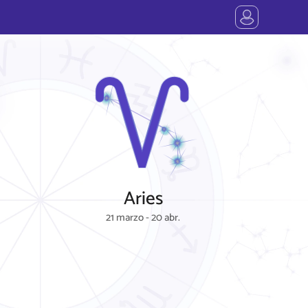
Aries
21 marzo - 20 abr.