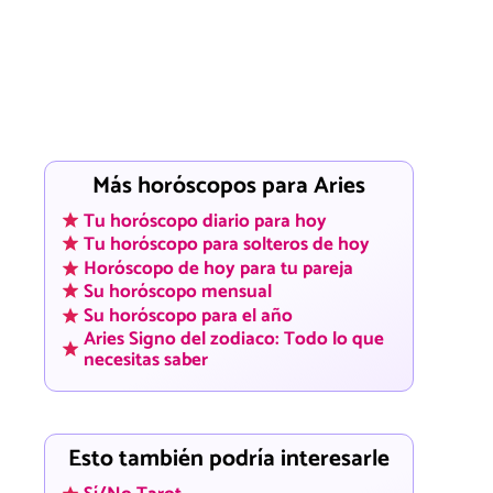
Más horóscopos para Aries
Tu horóscopo diario para hoy
Tu horóscopo para solteros de hoy
Horóscopo de hoy para tu pareja
Su horóscopo mensual
Su horóscopo para el año
Aries Signo del zodiaco: Todo lo que
necesitas saber
Esto también podría interesarle