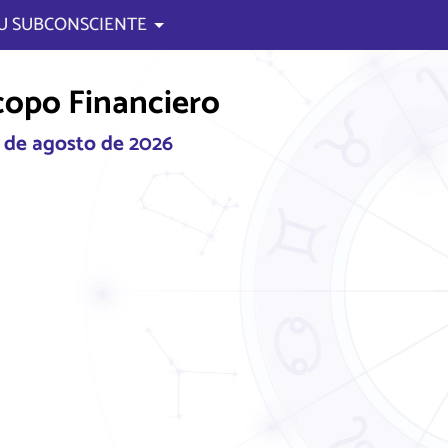
U SUBCONSCIENTE
opo Financiero
6 de agosto de 2026