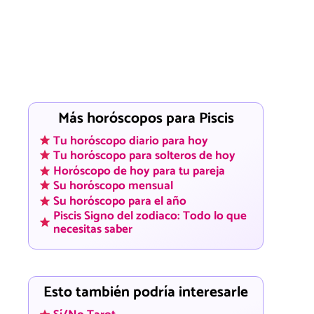
Más horóscopos para Piscis
Tu horóscopo diario para hoy
Tu horóscopo para solteros de hoy
Horóscopo de hoy para tu pareja
Su horóscopo mensual
Su horóscopo para el año
Piscis Signo del zodiaco: Todo lo que
necesitas saber
Esto también podría interesarle