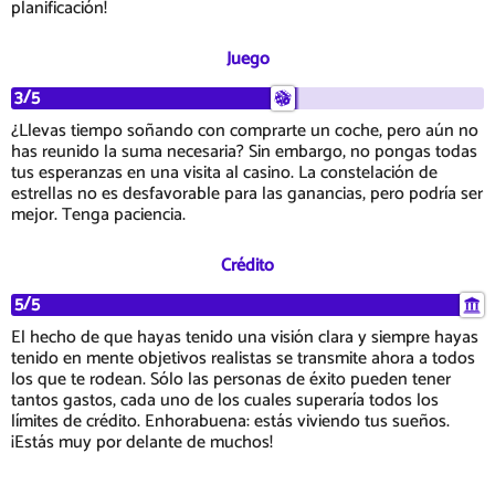
planificación!
Juego
3/5
¿Llevas tiempo soñando con comprarte un coche, pero aún no
has reunido la suma necesaria? Sin embargo, no pongas todas
tus esperanzas en una visita al casino. La constelación de
estrellas no es desfavorable para las ganancias, pero podría ser
mejor. Tenga paciencia.
Crédito
5/5
El hecho de que hayas tenido una visión clara y siempre hayas
tenido en mente objetivos realistas se transmite ahora a todos
los que te rodean. Sólo las personas de éxito pueden tener
tantos gastos, cada uno de los cuales superaría todos los
límites de crédito. Enhorabuena: estás viviendo tus sueños.
¡Estás muy por delante de muchos!