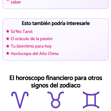
saber
Esto también podría interesarle
Sí/No Tarot
El oráculo de la pasión
Tu biorritmo para hoy
Horóscopo del Año Chino
El horóscopo financiero para otros
signos del zodiaco