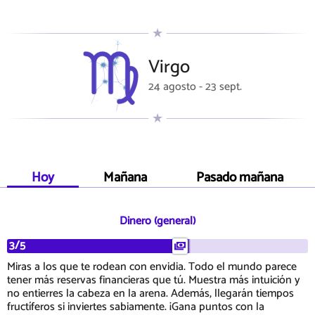
Virgo
24 agosto - 23 sept.
Hoy
Mañana
Pasado mañana
Dinero (general)
3/5
Miras a los que te rodean con envidia. Todo el mundo parece
tener más reservas financieras que tú. Muestra más intuición y
no entierres la cabeza en la arena. Además, llegarán tiempos
fructíferos si inviertes sabiamente. ¡Gana puntos con la