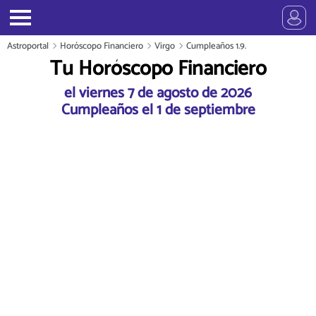
Astroportal
Horóscopo Financiero
Virgo
Cumpleaños 1.9.
Tu Horóscopo Financiero
el viernes 7 de agosto de 2026
Cumpleaños el 1 de septiembre