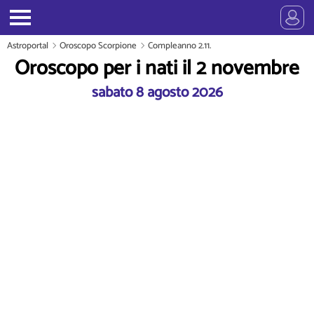
Astroportal
Oroscopo Scorpione
Compleanno 2.11.
Oroscopo per i nati il 2 novembre
sabato 8 agosto 2026