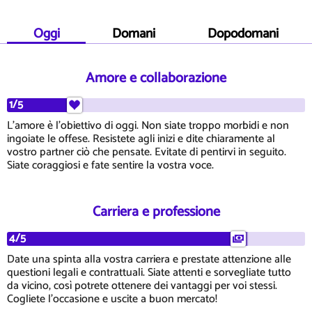
Oggi
Domani
Dopodomani
Amore e collaborazione
1/5
L'amore è l'obiettivo di oggi. Non siate troppo morbidi e non
ingoiate le offese. Resistete agli inizi e dite chiaramente al
vostro partner ciò che pensate. Evitate di pentirvi in seguito.
Siate coraggiosi e fate sentire la vostra voce.
Carriera e professione
4/5
Date una spinta alla vostra carriera e prestate attenzione alle
questioni legali e contrattuali. Siate attenti e sorvegliate tutto
da vicino, così potrete ottenere dei vantaggi per voi stessi.
Cogliete l'occasione e uscite a buon mercato!