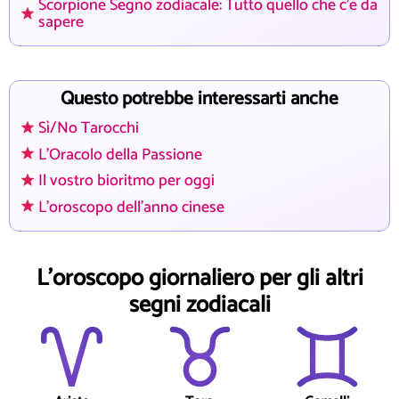
Scorpione Segno zodiacale: Tutto quello che c'è da
sapere
Questo potrebbe interessarti anche
Sì/No Tarocchi
L'Oracolo della Passione
Il vostro bioritmo per oggi
L'oroscopo dell'anno cinese
L'oroscopo giornaliero per gli altri
segni zodiacali