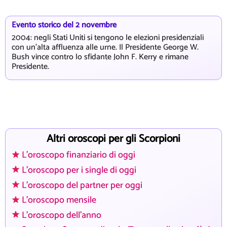
Evento storico del 2 novembre
2004: negli Stati Uniti si tengono le elezioni presidenziali
con un'alta affluenza alle urne. Il Presidente George W.
Bush vince contro lo sfidante John F. Kerry e rimane
Presidente.
Altri oroscopi per gli Scorpioni
L'oroscopo finanziario di oggi
L'oroscopo per i single di oggi
L'oroscopo del partner per oggi
L'oroscopo mensile
L'oroscopo dell'anno