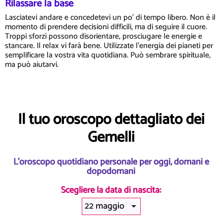
Rilassare la base
Lasciatevi andare e concedetevi un po' di tempo libero. Non è il
momento di prendere decisioni difficili, ma di seguire il cuore.
Troppi sforzi possono disorientare, prosciugare le energie e
stancare. Il relax vi farà bene. Utilizzate l'energia dei pianeti per
semplificare la vostra vita quotidiana. Può sembrare spirituale,
ma può aiutarvi.
Il tuo oroscopo dettagliato dei
Gemelli
L'oroscopo quotidiano personale per oggi, domani e
dopodomani
Scegliere la data di nascita: