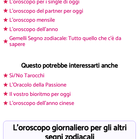
L'oroscopo per i single di oggi
L'oroscopo del partner per oggi
L'oroscopo mensile
L'oroscopo dell'anno
Gemelli Segno zodiacale: Tutto quello che c'è da
sapere
Questo potrebbe interessarti anche
Sì/No Tarocchi
L'Oracolo della Passione
Il vostro bioritmo per oggi
L'oroscopo dell'anno cinese
L'oroscopo giornaliero per gli altri
segni zodiacali