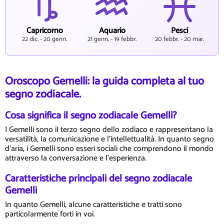
Capricorno
Aquario
Pesci
22 dic. - 20 genn.
21 genn. - 19 febbr.
20 febbr. - 20 mar.
Oroscopo Gemelli: la guida completa al tuo
segno zodiacale.
Cosa significa il segno zodiacale Gemelli?
I Gemelli sono il terzo segno dello zodiaco e rappresentano la
versatilità, la comunicazione e l'intellettualità. In quanto segno
d'aria, i Gemelli sono esseri sociali che comprendono il mondo
attraverso la conversazione e l'esperienza.
Caratteristiche principali del segno zodiacale
Gemelli
In quanto Gemelli, alcune caratteristiche e tratti sono
particolarmente forti in voi.