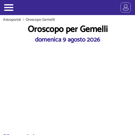
Astroportal
Oroscopo Gemelli
Oroscopo per Gemelli
domenica 9 agosto 2026