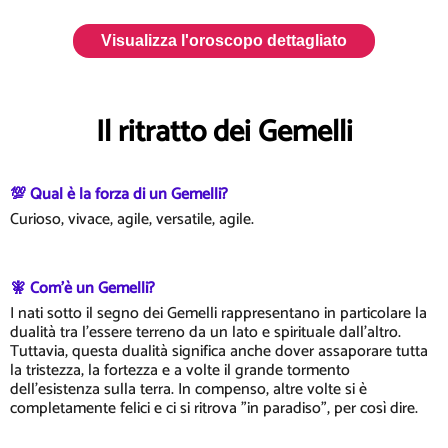
Visualizza l'oroscopo dettagliato
Il ritratto dei Gemelli
💯 Qual è la forza di un Gemelli?
Curioso, vivace, agile, versatile, agile.
🧚 Com'è un Gemelli?
I nati sotto il segno dei Gemelli rappresentano in particolare la
dualità tra l'essere terreno da un lato e spirituale dall'altro.
Tuttavia, questa dualità significa anche dover assaporare tutta
la tristezza, la fortezza e a volte il grande tormento
dell'esistenza sulla terra. In compenso, altre volte si è
completamente felici e ci si ritrova "in paradiso", per così dire.