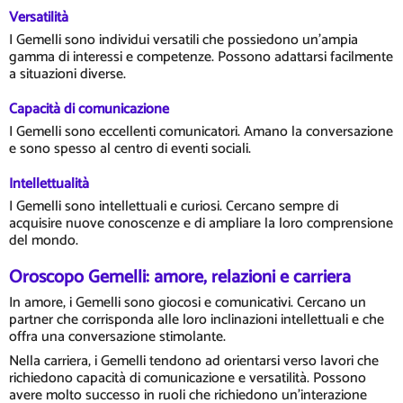
Versatilità
I Gemelli sono individui versatili che possiedono un'ampia
gamma di interessi e competenze. Possono adattarsi facilmente
a situazioni diverse.
Capacità di comunicazione
I Gemelli sono eccellenti comunicatori. Amano la conversazione
e sono spesso al centro di eventi sociali.
Intellettualità
I Gemelli sono intellettuali e curiosi. Cercano sempre di
acquisire nuove conoscenze e di ampliare la loro comprensione
del mondo.
Oroscopo Gemelli: amore, relazioni e carriera
In amore, i Gemelli sono giocosi e comunicativi. Cercano un
partner che corrisponda alle loro inclinazioni intellettuali e che
offra una conversazione stimolante.
Nella carriera, i Gemelli tendono ad orientarsi verso lavori che
richiedono capacità di comunicazione e versatilità. Possono
avere molto successo in ruoli che richiedono un'interazione