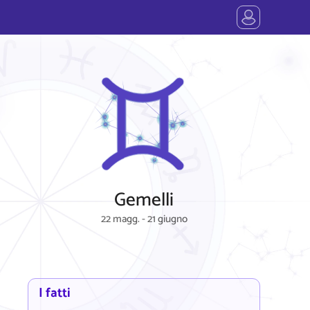
Gemelli
22 magg. - 21 giugno
I fatti