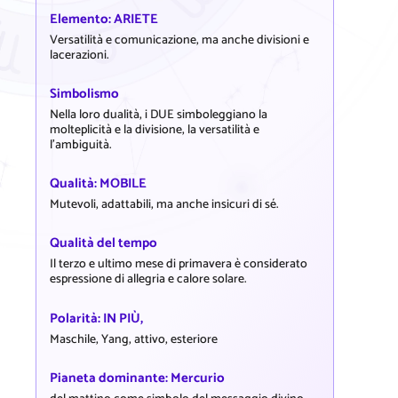
Elemento: ARIETE
Versatilità e comunicazione, ma anche divisioni e
lacerazioni.
Simbolismo
Nella loro dualità, i DUE simboleggiano la
molteplicità e la divisione, la versatilità e
l'ambiguità.
Qualità: MOBILE
Mutevoli, adattabili, ma anche insicuri di sé.
Qualità del tempo
Il terzo e ultimo mese di primavera è considerato
espressione di allegria e calore solare.
Polarità: IN PIÙ,
Maschile, Yang, attivo, esteriore
Pianeta dominante: Mercurio