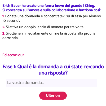
Erich Bauer ha creato una forma breve del grande I Ching.
Si concentra sull'amore e sulla collaborazione e funziona così:
1.
Ponete una domanda e concentratevi su di essa per almeno
10 secondi.
2.
Si attiva un doppio lancio di moneta per tre volte.
3.
Si ottiene immediatamente online la risposta alla propria
domanda.
Ed eccoci qui:
Fase 1: Qual è la domanda a cui state cercando
una risposta?
1. lettiera
Ulteriori