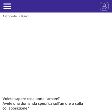
Astroportal
IGing
Volete sapere cosa porta l'amore?
Avete una domanda specifica sull'amore o sulla
collaborazione?