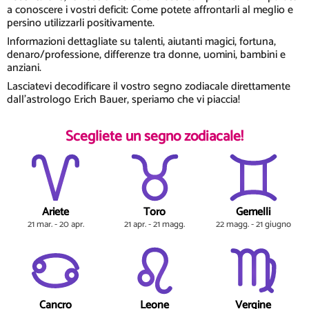
a conoscere i vostri deficit: Come potete affrontarli al meglio e
persino utilizzarli positivamente.
Informazioni dettagliate su talenti, aiutanti magici, fortuna,
denaro/professione, differenze tra donne, uomini, bambini e
anziani.
Lasciatevi decodificare il vostro segno zodiacale direttamente
dall'astrologo Erich Bauer, speriamo che vi piaccia!
Scegliete un segno zodiacale!
Ariete
Toro
Gemelli
21 mar. - 20 apr.
21 apr. - 21 magg.
22 magg. - 21 giugno
Cancro
Leone
Vergine