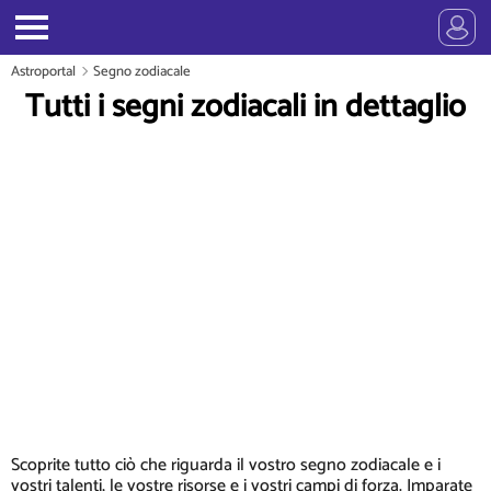
Astroportal
Segno zodiacale
Tutti i segni zodiacali in dettaglio
Scoprite tutto ciò che riguarda il vostro segno zodiacale e i
vostri talenti, le vostre risorse e i vostri campi di forza. Imparate