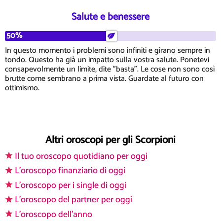
Salute e benessere
50%
In questo momento i problemi sono infiniti e girano sempre in
tondo. Questo ha già un impatto sulla vostra salute. Ponetevi
consapevolmente un limite, dite "basta". Le cose non sono così
brutte come sembrano a prima vista. Guardate al futuro con
ottimismo.
Altri oroscopi per gli Scorpioni
Il tuo oroscopo quotidiano per oggi
L'oroscopo finanziario di oggi
L'oroscopo per i single di oggi
L'oroscopo del partner per oggi
L'oroscopo dell'anno