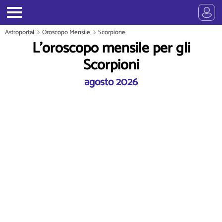
Astroportal
Oroscopo Mensile
Scorpione
L'oroscopo mensile per gli
Scorpioni
agosto 2026