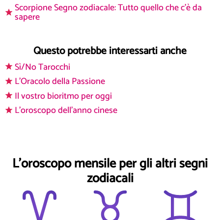
Scorpione Segno zodiacale: Tutto quello che c'è da
sapere
Questo potrebbe interessarti anche
Sì/No Tarocchi
L'Oracolo della Passione
Il vostro bioritmo per oggi
L'oroscopo dell'anno cinese
L'oroscopo mensile per gli altri segni
zodiacali