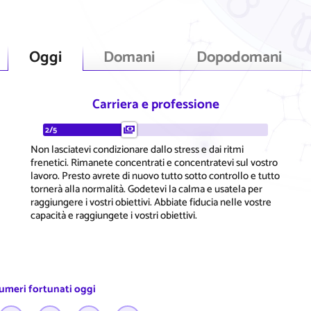
Oggi
Domani
Dopodomani
Carriera e professione
2/5
Non lasciatevi condizionare dallo stress e dai ritmi
frenetici. Rimanete concentrati e concentratevi sul vostro
lavoro. Presto avrete di nuovo tutto sotto controllo e tutto
tornerà alla normalità. Godetevi la calma e usatela per
raggiungere i vostri obiettivi. Abbiate fiducia nelle vostre
capacità e raggiungete i vostri obiettivi.
numeri fortunati oggi