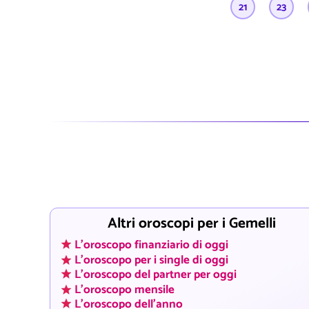
21
23
Altri oroscopi per i Gemelli
L'oroscopo finanziario di oggi
L'oroscopo per i single di oggi
L'oroscopo del partner per oggi
L'oroscopo mensile
L'oroscopo dell'anno