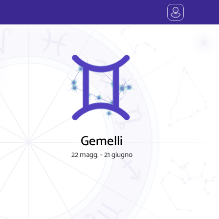
Gemelli
22 magg. - 21 giugno