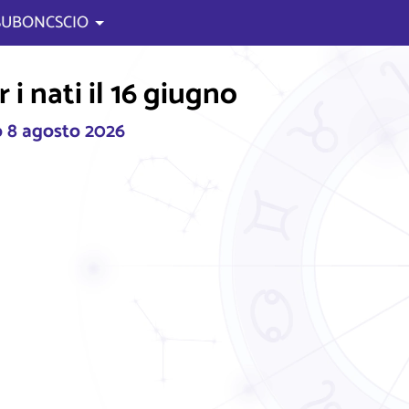
 SUBONCSCIO
i nati il 16 giugno
 8 agosto 2026