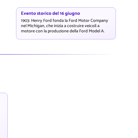
Evento storico del 16 giugno
1903: Henry Ford fonda la Ford Motor Company
nel Michigan, che inizia a costruire veicoli a
motore con la produzione della Ford Model A.