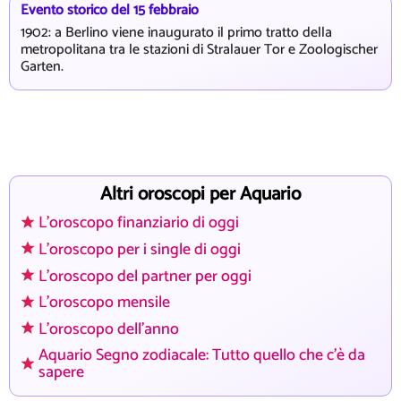
Evento storico del 15 febbraio
1902: a Berlino viene inaugurato il primo tratto della
metropolitana tra le stazioni di Stralauer Tor e Zoologischer
Garten.
Altri oroscopi per Aquario
L'oroscopo finanziario di oggi
L'oroscopo per i single di oggi
L'oroscopo del partner per oggi
L'oroscopo mensile
L'oroscopo dell'anno
Aquario Segno zodiacale: Tutto quello che c'è da
sapere