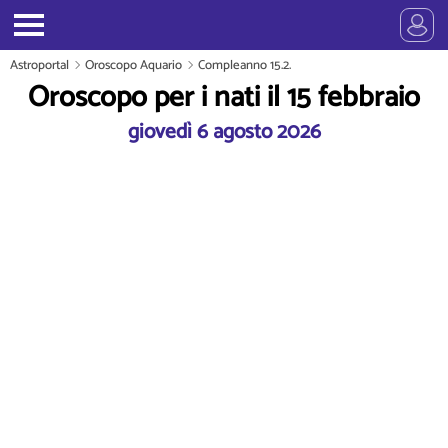
Astroportal
Oroscopo Aquario
Compleanno 15.2.
Oroscopo per i nati il 15 febbraio
giovedì 6 agosto 2026