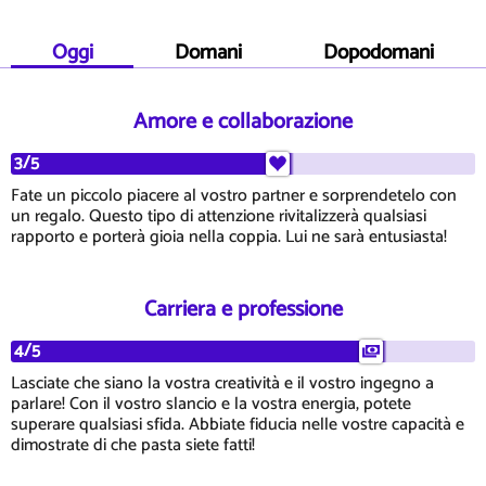
Oggi
Domani
Dopodomani
Amore e collaborazione
3/5
Fate un piccolo piacere al vostro partner e sorprendetelo con
un regalo. Questo tipo di attenzione rivitalizzerà qualsiasi
rapporto e porterà gioia nella coppia. Lui ne sarà entusiasta!
Carriera e professione
4/5
Lasciate che siano la vostra creatività e il vostro ingegno a
parlare! Con il vostro slancio e la vostra energia, potete
superare qualsiasi sfida. Abbiate fiducia nelle vostre capacità e
dimostrate di che pasta siete fatti!