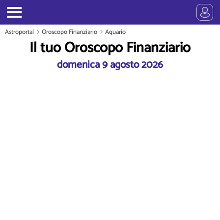
Astroportal
Oroscopo Finanziario
Aquario
Il tuo Oroscopo Finanziario
domenica 9 agosto 2026