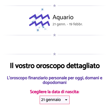
Aquario
21 genn. - 19 febbr.
Il vostro oroscopo dettagliato
L'oroscopo finanziario personale per oggi, domani e
dopodomani
Scegliere la data di nascita: