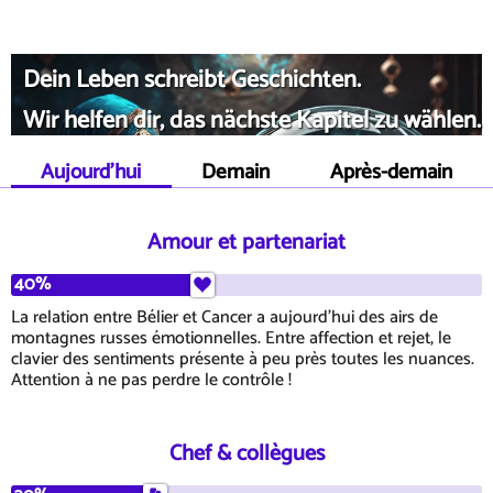
Dein Leben schreibt Geschichten.
Wir helfen dir, das nächste Kapitel zu wählen.
Aujourd'hui
Demain
Après-demain
Amour et partenariat
40%
La relation entre Bélier et Cancer a aujourd'hui des airs de
montagnes russes émotionnelles. Entre affection et rejet, le
clavier des sentiments présente à peu près toutes les nuances.
Attention à ne pas perdre le contrôle !
Chef & collègues