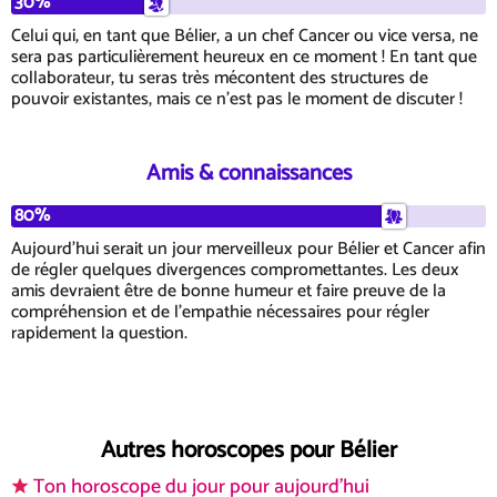
30%
Celui qui, en tant que Bélier, a un chef Cancer ou vice versa, ne
sera pas particulièrement heureux en ce moment ! En tant que
collaborateur, tu seras très mécontent des structures de
pouvoir existantes, mais ce n'est pas le moment de discuter !
Amis & connaissances
80%
Aujourd'hui serait un jour merveilleux pour Bélier et Cancer afin
de régler quelques divergences compromettantes. Les deux
amis devraient être de bonne humeur et faire preuve de la
compréhension et de l'empathie nécessaires pour régler
rapidement la question.
Autres horoscopes pour Bélier
Ton horoscope du jour pour aujourd'hui