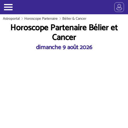
Astroportal
Horoscope Partenaire
Bélier & Cancer
Horoscope Partenaire Bélier et
Cancer
dimanche 9 août 2026