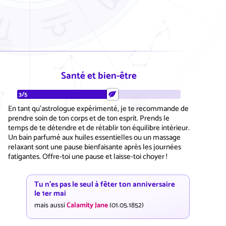
Santé et bien-être
3/5
En tant qu'astrologue expérimenté, je te recommande de
prendre soin de ton corps et de ton esprit. Prends le
temps de te détendre et de rétablir ton équilibre intérieur.
Un bain parfumé aux huiles essentielles ou un massage
relaxant sont une pause bienfaisante après les journées
fatigantes. Offre-toi une pause et laisse-toi choyer !
Tu n'es pas le seul à fêter ton anniversaire
le 1er mai
mais aussi
Calamity Jane
(01.05.1852)