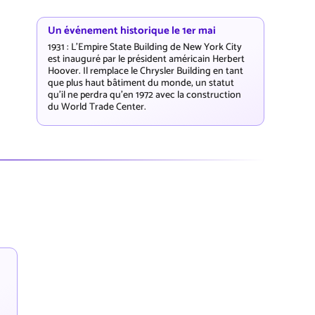
Un événement historique le 1er mai
1931 : L'Empire State Building de New York City
est inauguré par le président américain Herbert
Hoover. Il remplace le Chrysler Building en tant
que plus haut bâtiment du monde, un statut
qu'il ne perdra qu'en 1972 avec la construction
du World Trade Center.