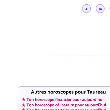
4
10
Autres horoscopes pour Taureau
Ton horoscope financier pour aujourd'hui
Ton horoscope célibataire pour aujourd'hui