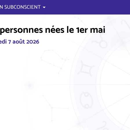
N SUBCONSCIENT
personnes nées le 1er mai
di 7 août 2026