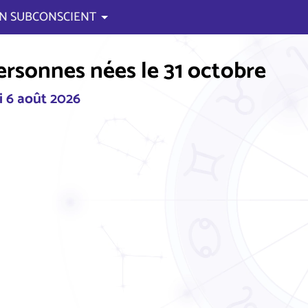
N SUBCONSCIENT
ersonnes nées le 31 octobre
i 6 août 2026