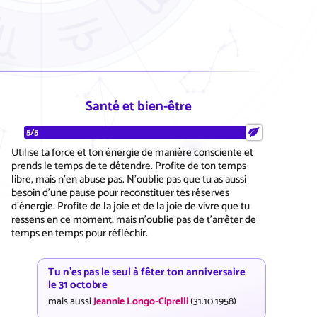
Santé et bien-être
5/5
Utilise ta force et ton énergie de manière consciente et
prends le temps de te détendre. Profite de ton temps
libre, mais n'en abuse pas. N'oublie pas que tu as aussi
besoin d'une pause pour reconstituer tes réserves
d'énergie. Profite de la joie et de la joie de vivre que tu
ressens en ce moment, mais n'oublie pas de t'arrêter de
temps en temps pour réfléchir.
Tu n'es pas le seul à fêter ton anniversaire
le 31 octobre
mais aussi
Jeannie Longo-Ciprelli
(31.10.1958)