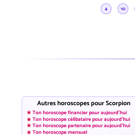
4
10
Autres horoscopes pour Scorpion
Ton horoscope financier pour aujourd'hui
Ton horoscope célibataire pour aujourd'hui
Ton horoscope partenaire pour aujourd'hui
Ton horoscope mensuel