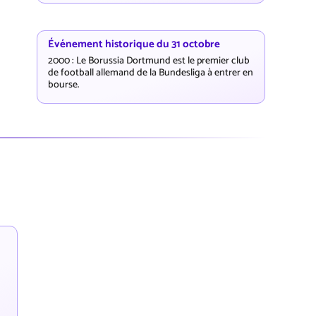
Événement historique du 31 octobre
2000 : Le Borussia Dortmund est le premier club
de football allemand de la Bundesliga à entrer en
bourse.