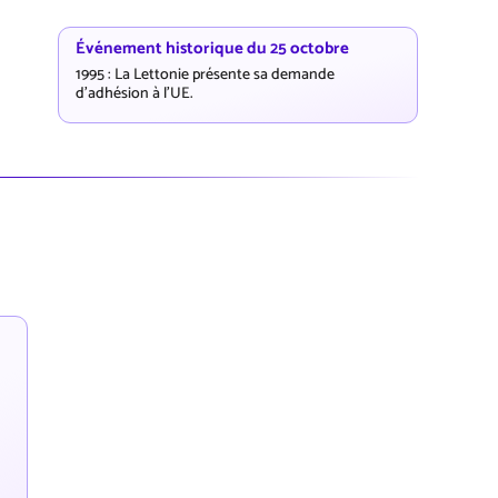
Événement historique du 25 octobre
1995 : La Lettonie présente sa demande
d'adhésion à l'UE.