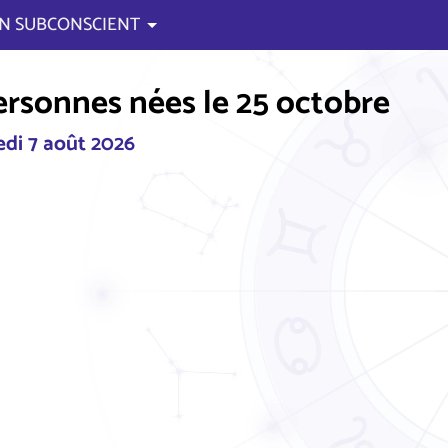
N SUBCONSCIENT
ersonnes nées le 25 octobre
di 7 août 2026