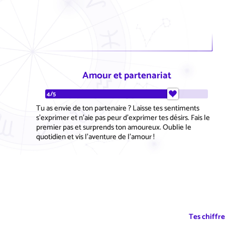
Amour et partenariat
4/5
Tu as envie de ton partenaire ? Laisse tes sentiments
s'exprimer et n'aie pas peur d'exprimer tes désirs. Fais le
premier pas et surprends ton amoureux. Oublie le
quotidien et vis l'aventure de l'amour !
Tes chiffr