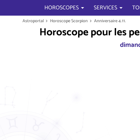
HOROSCOPES
SERVICES
TO
Astroportal
Horoscope Scorpion
Anniversaire 4.11.
Horoscope pour les pe
dimanc