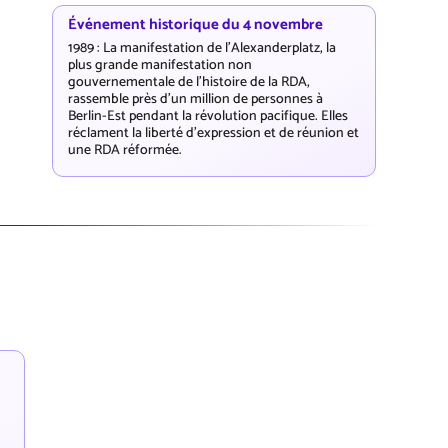
Événement historique du 4 novembre
1989 : La manifestation de l'Alexanderplatz, la
plus grande manifestation non
gouvernementale de l'histoire de la RDA,
rassemble près d'un million de personnes à
Berlin-Est pendant la révolution pacifique. Elles
réclament la liberté d'expression et de réunion et
une RDA réformée.