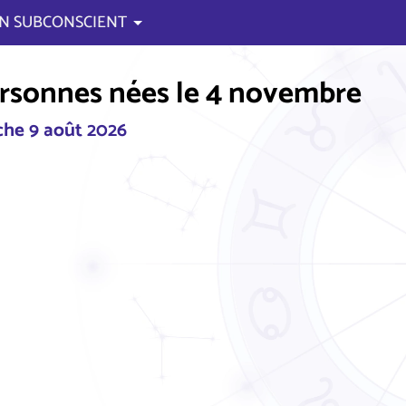
N SUBCONSCIENT
rsonnes nées le 4 novembre
he 9 août 2026