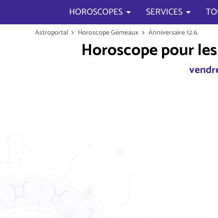
HOROSCOPES
SERVICES
TO
Astroportal
Horoscope Gémeaux
Anniversaire 12.6.
Horoscope pour les 
vendre