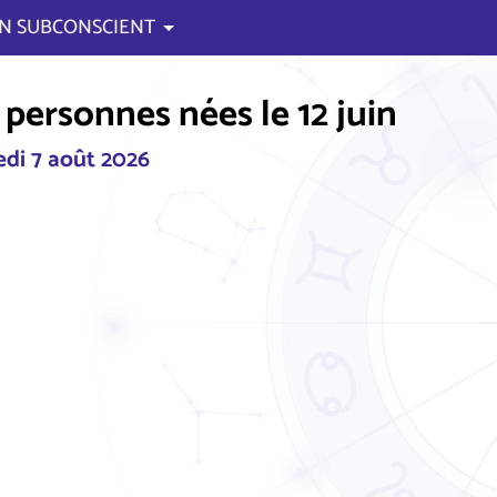
N SUBCONSCIENT
personnes nées le 12 juin
di 7 août 2026