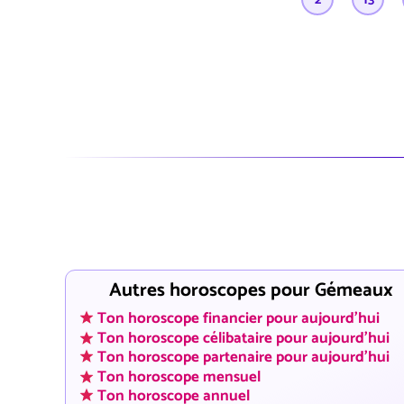
Autres horoscopes pour Gémeaux
Ton horoscope financier pour aujourd'hui
Ton horoscope célibataire pour aujourd'hui
Ton horoscope partenaire pour aujourd'hui
Ton horoscope mensuel
Ton horoscope annuel