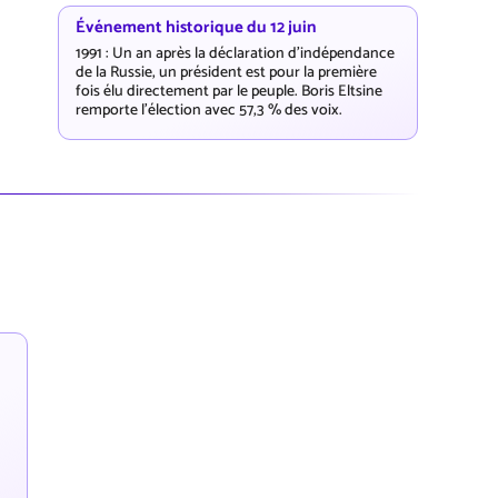
Événement historique du 12 juin
1991 : Un an après la déclaration d'indépendance
de la Russie, un président est pour la première
fois élu directement par le peuple. Boris Eltsine
remporte l'élection avec 57,3 % des voix.