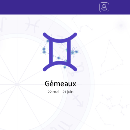
Gémeaux
22 mai - 21 juin