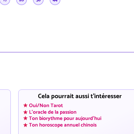
Cela pourrait aussi t'intéresser
Oui/Non Tarot
L'oracle de la passion
Ton biorythme pour aujourd'hui
Ton horoscope annuel chinois