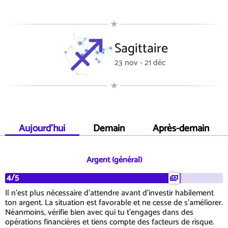
Sagittaire
23 nov - 21 déc
Aujourd'hui
Demain
Après-demain
Argent (général)
4/5
Il n'est plus nécessaire d'attendre avant d'investir habilement
ton argent. La situation est favorable et ne cesse de s'améliorer.
Néanmoins, vérifie bien avec qui tu t'engages dans des
opérations financières et tiens compte des facteurs de risque.