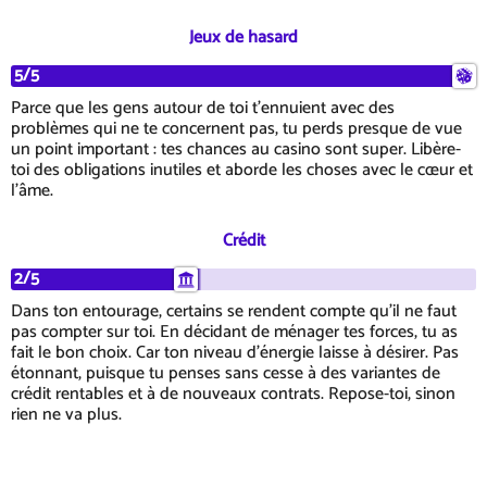
Jeux de hasard
5/5
Parce que les gens autour de toi t'ennuient avec des
problèmes qui ne te concernent pas, tu perds presque de vue
un point important : tes chances au casino sont super. Libère-
toi des obligations inutiles et aborde les choses avec le cœur et
l'âme.
Crédit
2/5
Dans ton entourage, certains se rendent compte qu'il ne faut
pas compter sur toi. En décidant de ménager tes forces, tu as
fait le bon choix. Car ton niveau d'énergie laisse à désirer. Pas
étonnant, puisque tu penses sans cesse à des variantes de
crédit rentables et à de nouveaux contrats. Repose-toi, sinon
rien ne va plus.