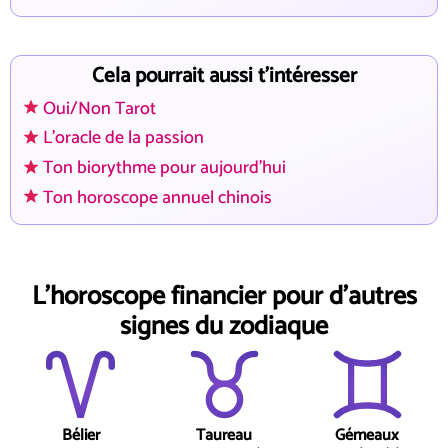
Cela pourrait aussi t'intéresser
Oui/Non Tarot
L'oracle de la passion
Ton biorythme pour aujourd'hui
Ton horoscope annuel chinois
L'horoscope financier pour d'autres
signes du zodiaque
Bélier
Taureau
Gémeaux