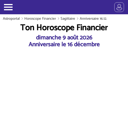
Astroportal
Horoscope Financier
Sagittaire
Anniversaire 16.12.
Ton Horoscope Financier
dimanche 9 août 2026
Anniversaire le 16 décembre