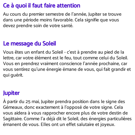
Ce à quoi il faut faire attention
Au cours du premier semestre de l'année, Jupiter se trouve
dans une période moins favorable. Cela signifie que vous
devez prendre soin de votre santé.
Le message du Soleil
Vous êtes un enfant du Soleil - c'est à prendre au pied de la
lettre, car votre élément est le feu, tout comme celui du Soleil.
Vous en prendrez vraiment conscience l'année prochaine, car
vous sentirez qu'une énergie émane de vous, qui fait grandir et
qui guérit.
Jupiter
À partir du 25 mai, Jupiter prendra position dans le signe des
Gémeaux, donc exactement à l'opposé de votre signe. Cela
vous aidera à vous rapprocher encore plus de votre destin de
Sagittaire. Comme l'a déjà dit le Soleil, des énergies particulières
émanent de vous. Elles ont un effet salutaire et joyeux.