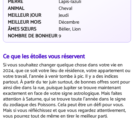
PIERRE
Lapis-lazuli
ANIMAL
Cheval
MEILLEUR JOUR
Jeudi
MEILLEUR MOIS
Décembre
ÂMES SŒURS
Bélier, Lion
NOMBRE DE BONHEUR
9
Ce que les étoiles vous réservent
Si vous souhaitez changer quelque chose dans votre vie en
2024, que ce soit votre lieu de résidence, votre appartement ou
votre travail, l'année à venir tombe à pic. Il y a des indices
partout. À partir du 1er juin surtout, de bonnes offres sont pour
ainsi dire dans la rue, puisque Jupiter se trouve maintenant
exactement en face de votre signe astrologique. Mais faites
attention à Saturne, qui se trouve toute l'année dans le signe
du zodiaque des Poissons. Cela peut être un défi pour vous.
Mais si vous réfléchissez et que vous regardez attentivement,
vous pourrez tout de même en tirer le meilleur parti.