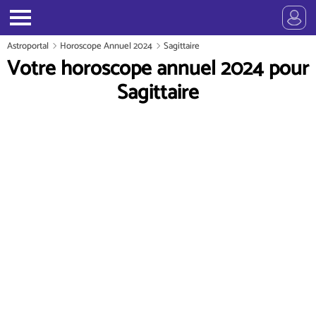
Astroportal
Horoscope Annuel 2024
Sagittaire
Votre horoscope annuel 2024 pour
Sagittaire