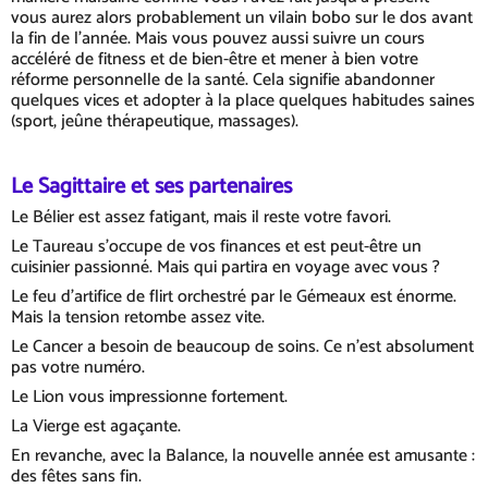
vous aurez alors probablement un vilain bobo sur le dos avant
la fin de l'année. Mais vous pouvez aussi suivre un cours
accéléré de fitness et de bien-être et mener à bien votre
réforme personnelle de la santé. Cela signifie abandonner
quelques vices et adopter à la place quelques habitudes saines
(sport, jeûne thérapeutique, massages).
Le Sagittaire et ses partenaires
Le Bélier est assez fatigant, mais il reste votre favori.
Le Taureau s'occupe de vos finances et est peut-être un
cuisinier passionné. Mais qui partira en voyage avec vous ?
Le feu d'artifice de flirt orchestré par le Gémeaux est énorme.
Mais la tension retombe assez vite.
Le Cancer a besoin de beaucoup de soins. Ce n'est absolument
pas votre numéro.
Le Lion vous impressionne fortement.
La Vierge est agaçante.
En revanche, avec la Balance, la nouvelle année est amusante :
des fêtes sans fin.