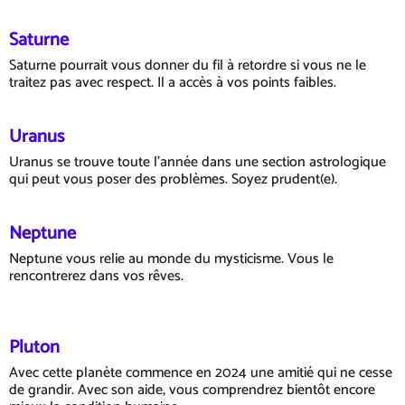
Saturne
Saturne pourrait vous donner du fil à retordre si vous ne le
traitez pas avec respect. Il a accès à vos points faibles.
Uranus
Uranus se trouve toute l'année dans une section astrologique
qui peut vous poser des problèmes. Soyez prudent(e).
Neptune
Neptune vous relie au monde du mysticisme. Vous le
rencontrerez dans vos rêves.
Pluton
Avec cette planète commence en 2024 une amitié qui ne cesse
de grandir. Avec son aide, vous comprendrez bientôt encore