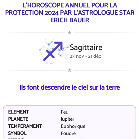
L'HOROSCOPE ANNUEL POUR LA
PROTECTION 2024 PAR L'ASTROLOGUE STAR
ERICH BAUER
Sagittaire
23 nov - 21 déc
Ils font descendre le ciel sur la terre
ELEMENT
Feu
PLANETE
Jupiter
TEMPERAMENT
Euphorique
SYMBOL
Foudre