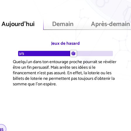
Aujourd'hui
Demain
Après-demain
Jeux de hasard
3/5
Quelqu'un dans ton entourage proche pourrait se révéler
être un fin persuasif. Mais arrête ses idées si le
financement n'est pas assuré. En effet, la loterie ou les
billets de loterie ne permettent pas toujours d'obtenir la
somme que l'on espère.
45