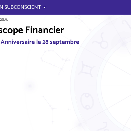
N SUBCONSCIENT
28.9.
cope Financier
 Anniversaire le 28 septembre