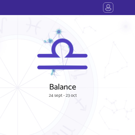
Balance
24 sept - 23 oct