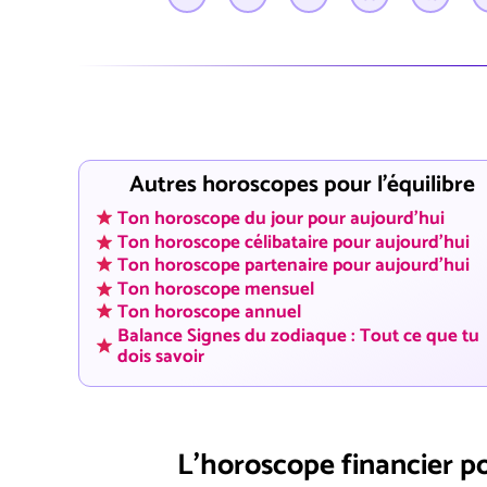
Autres horoscopes pour l'équilibre
Ton horoscope du jour pour aujourd'hui
Ton horoscope célibataire pour aujourd'hui
Ton horoscope partenaire pour aujourd'hui
Ton horoscope mensuel
Ton horoscope annuel
Balance Signes du zodiaque : Tout ce que tu
dois savoir
L'horoscope financier p