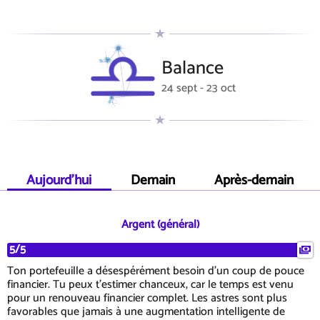
Balance
24 sept - 23 oct
Aujourd'hui
Demain
Après-demain
Argent (général)
5/5
Ton portefeuille a désespérément besoin d'un coup de pouce
financier. Tu peux t'estimer chanceux, car le temps est venu
pour un renouveau financier complet. Les astres sont plus
favorables que jamais à une augmentation intelligente de