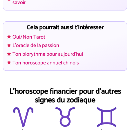
savoir
Cela pourrait aussi t'intéresser
Oui/Non Tarot
L'oracle de la passion
Ton biorythme pour aujourd'hui
Ton horoscope annuel chinois
L'horoscope financier pour d'autres
signes du zodiaque