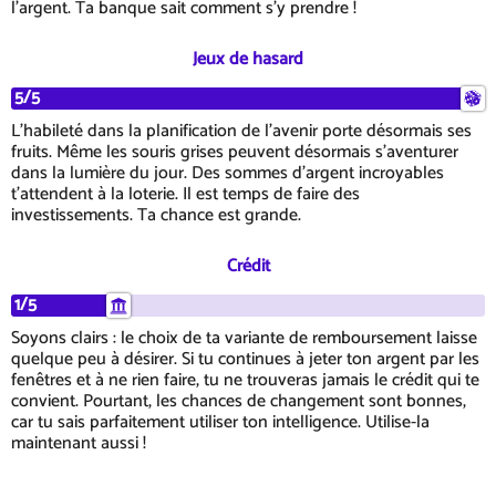
l'argent. Ta banque sait comment s'y prendre !
Jeux de hasard
5/5
L'habileté dans la planification de l'avenir porte désormais ses
fruits. Même les souris grises peuvent désormais s'aventurer
dans la lumière du jour. Des sommes d'argent incroyables
t'attendent à la loterie. Il est temps de faire des
investissements. Ta chance est grande.
Crédit
1/5
Soyons clairs : le choix de ta variante de remboursement laisse
quelque peu à désirer. Si tu continues à jeter ton argent par les
fenêtres et à ne rien faire, tu ne trouveras jamais le crédit qui te
convient. Pourtant, les chances de changement sont bonnes,
car tu sais parfaitement utiliser ton intelligence. Utilise-la
maintenant aussi !