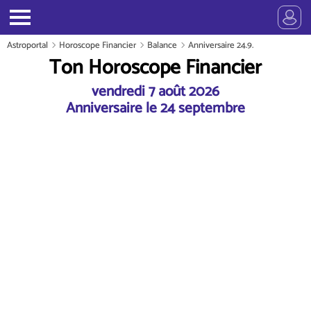
Astroportal
Horoscope Financier
Balance
Anniversaire 24.9.
Ton Horoscope Financier
vendredi 7 août 2026
Anniversaire le 24 septembre