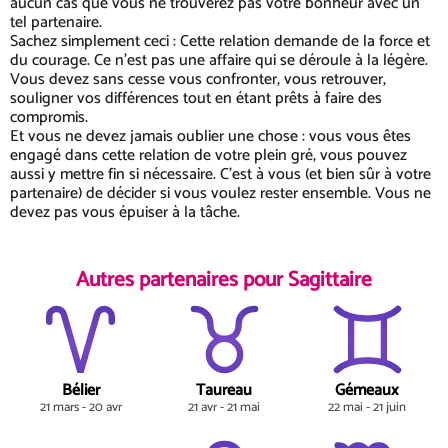
aucun cas que vous ne trouverez pas votre bonheur avec un
tel partenaire.
Sachez simplement ceci : Cette relation demande de la force et
du courage. Ce n'est pas une affaire qui se déroule à la légère.
Vous devez sans cesse vous confronter, vous retrouver,
souligner vos différences tout en étant prêts à faire des
compromis.
Et vous ne devez jamais oublier une chose : vous vous êtes
engagé dans cette relation de votre plein gré, vous pouvez
aussi y mettre fin si nécessaire. C'est à vous (et bien sûr à votre
partenaire) de décider si vous voulez rester ensemble. Vous ne
devez pas vous épuiser à la tâche.
Autres partenaires pour Sagittaire
Bélier
Taureau
Gémeaux
21 mars - 20 avr
21 avr - 21 mai
22 mai - 21 juin