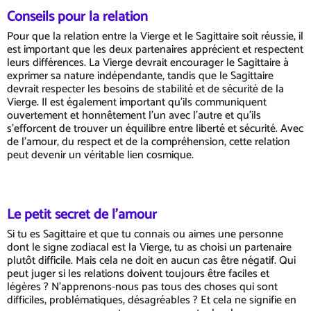
Conseils pour la relation
Pour que la relation entre la Vierge et le Sagittaire soit réussie, il
est important que les deux partenaires apprécient et respectent
leurs différences. La Vierge devrait encourager le Sagittaire à
exprimer sa nature indépendante, tandis que le Sagittaire
devrait respecter les besoins de stabilité et de sécurité de la
Vierge. Il est également important qu'ils communiquent
ouvertement et honnêtement l'un avec l'autre et qu'ils
s'efforcent de trouver un équilibre entre liberté et sécurité. Avec
de l'amour, du respect et de la compréhension, cette relation
peut devenir un véritable lien cosmique.
Le petit secret de l'amour
Si tu es Sagittaire et que tu connais ou aimes une personne
dont le signe zodiacal est la Vierge, tu as choisi un partenaire
plutôt difficile. Mais cela ne doit en aucun cas être négatif. Qui
peut juger si les relations doivent toujours être faciles et
légères ? N'apprenons-nous pas tous des choses qui sont
difficiles, problématiques, désagréables ? Et cela ne signifie en