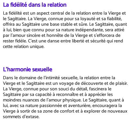
La fidélité dans la relation
La fidélité est un aspect central de la relation entre la Vierge et
le Sagittaire. La Vierge, connue pour sa loyauté et sa fiabilité,
offrira au Sagittaire une base stable et sûre. Le Sagittaire, quant
à lui, bien que connu pour sa nature indépendante, sera attiré
par l'amour sincère et honnête de la Vierge et s'efforcera de
rester fidèle. C'est une danse entre liberté et sécurité qui rend
cette relation unique.
L'harmonie sexuelle
Dans le domaine de l'intimité sexuelle, la relation entre la
Vierge et le Sagittaire est un voyage de découverte et de plaisir.
La Vierge, connue pour son souci du détail, fascinera le
Sagittaire par sa capacité à reconnaître et à apprécier les
moindres nuances de l'amour physique. Le Sagittaire, quant à
lui, avec sa nature passionnée et aventurière, encouragera la
Vierge à sortir de sa zone de confort et à explorer de nouveaux
sommets d'extase.