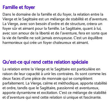
Famille et foyer
Dans le domaine de la famille et du foyer, la relation entre la
Vierge et le Sagittaire est un mélange de stabilité et d'aventure.
La Vierge, avec son besoin d'ordre et de structure, créera un
foyer sûr et aimant pour la famille. Le Sagittaire, quant à lui,
avec son amour de la liberté et de l'aventure, fera en sorte que
la vie de famille ne soit jamais ennuyeuse. C'est un équilibre
harmonieux qui crée un foyer chaleureux et aimant.
Qu'est-ce qui rend cette relation spéciale
La relation entre la Vierge et le Sagittaire est particulière en
raison de leur capacité à unir les contraires. Ils sont comme les
deux faces d'une pièce de monnaie qui se complètent
parfaitement. La Vierge, calme et méthodique, apporte stabilité
et ordre, tandis que le Sagittaire, passionné et aventureux,
apporte dynamisme et excitation. C'est ce mélange de stabilité
et d'aventure qui rend cette relation si unique et fascinante.