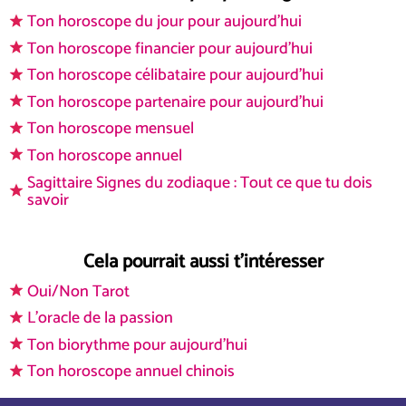
Ton horoscope du jour pour aujourd'hui
Ton horoscope financier pour aujourd'hui
Ton horoscope célibataire pour aujourd'hui
Ton horoscope partenaire pour aujourd'hui
Ton horoscope mensuel
Ton horoscope annuel
Sagittaire Signes du zodiaque : Tout ce que tu dois
savoir
Cela pourrait aussi t'intéresser
Oui/Non Tarot
L'oracle de la passion
Ton biorythme pour aujourd'hui
Ton horoscope annuel chinois