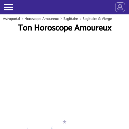
Astroportal
Horoscope Amoureux
Sagittaire
Sagittaire & Vierge
Ton Horoscope Amoureux