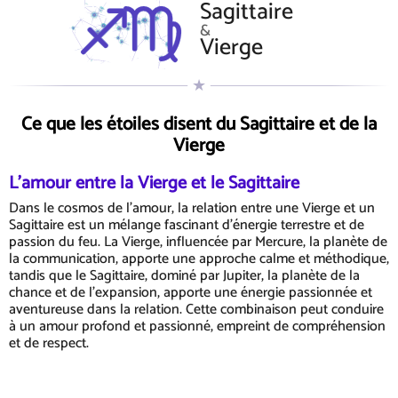
Sagittaire
&
Vierge
Ce que les étoiles disent du Sagittaire et de la
Vierge
L'amour entre la Vierge et le Sagittaire
Dans le cosmos de l'amour, la relation entre une Vierge et un
Sagittaire est un mélange fascinant d'énergie terrestre et de
passion du feu. La Vierge, influencée par Mercure, la planète de
la communication, apporte une approche calme et méthodique,
tandis que le Sagittaire, dominé par Jupiter, la planète de la
chance et de l'expansion, apporte une énergie passionnée et
aventureuse dans la relation. Cette combinaison peut conduire
à un amour profond et passionné, empreint de compréhension
et de respect.