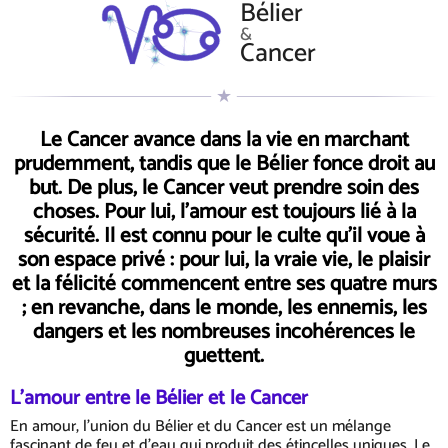
Bélier
&
Cancer
Le Cancer avance dans la vie en marchant
prudemment, tandis que le Bélier fonce droit au
but. De plus, le Cancer veut prendre soin des
choses. Pour lui, l'amour est toujours lié à la
sécurité. Il est connu pour le culte qu'il voue à
son espace privé : pour lui, la vraie vie, le plaisir
et la félicité commencent entre ses quatre murs
; en revanche, dans le monde, les ennemis, les
dangers et les nombreuses incohérences le
guettent.
L'amour entre le Bélier et le Cancer
En amour, l'union du Bélier et du Cancer est un mélange
fascinant de feu et d'eau qui produit des étincelles uniques. Le