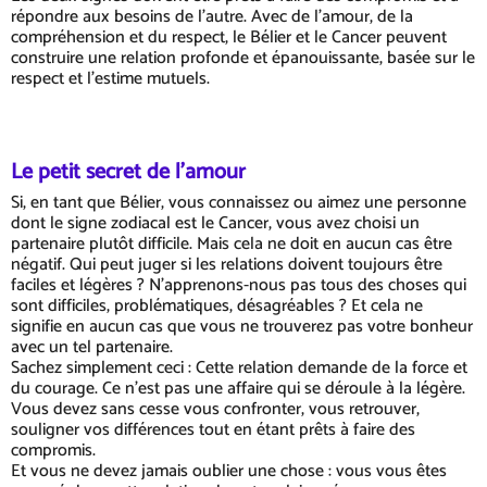
répondre aux besoins de l'autre. Avec de l'amour, de la
compréhension et du respect, le Bélier et le Cancer peuvent
construire une relation profonde et épanouissante, basée sur le
respect et l'estime mutuels.
Le petit secret de l'amour
Si, en tant que Bélier, vous connaissez ou aimez une personne
dont le signe zodiacal est le Cancer, vous avez choisi un
partenaire plutôt difficile. Mais cela ne doit en aucun cas être
négatif. Qui peut juger si les relations doivent toujours être
faciles et légères ? N'apprenons-nous pas tous des choses qui
sont difficiles, problématiques, désagréables ? Et cela ne
signifie en aucun cas que vous ne trouverez pas votre bonheur
avec un tel partenaire.
Sachez simplement ceci : Cette relation demande de la force et
du courage. Ce n'est pas une affaire qui se déroule à la légère.
Vous devez sans cesse vous confronter, vous retrouver,
souligner vos différences tout en étant prêts à faire des
compromis.
Et vous ne devez jamais oublier une chose : vous vous êtes