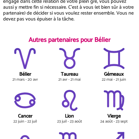
engagé dans cette relation de votre plein gré, vous pouvez
aussi y mettre fin si nécessaire. C'est à vous (et bien sûr à votre
partenaire) de décider si vous voulez rester ensemble. Vous ne
devez pas vous épuiser à la tâche.
Autres partenaires pour Bélier
Bélier
Taureau
Gémeaux
21 mars - 20 avr
21 avr - 21 mai
22 mai - 21 juin
Cancer
Lion
Vierge
22 juin - 22 juil
23 juil - 23 août
24 août - 23 sept