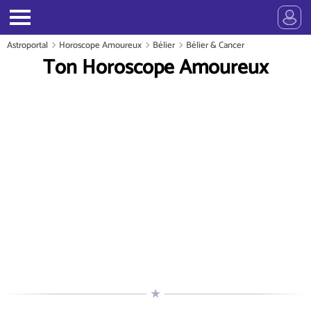
Astroportal
Horoscope Amoureux
Bélier
Bélier & Cancer
Ton Horoscope Amoureux