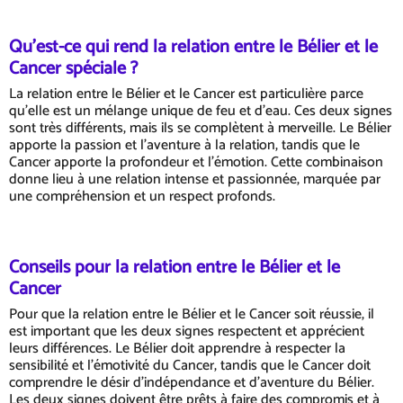
Qu'est-ce qui rend la relation entre le Bélier et le
Cancer spéciale ?
La relation entre le Bélier et le Cancer est particulière parce
qu'elle est un mélange unique de feu et d'eau. Ces deux signes
sont très différents, mais ils se complètent à merveille. Le Bélier
apporte la passion et l'aventure à la relation, tandis que le
Cancer apporte la profondeur et l'émotion. Cette combinaison
donne lieu à une relation intense et passionnée, marquée par
une compréhension et un respect profonds.
Conseils pour la relation entre le Bélier et le
Cancer
Pour que la relation entre le Bélier et le Cancer soit réussie, il
est important que les deux signes respectent et apprécient
leurs différences. Le Bélier doit apprendre à respecter la
sensibilité et l'émotivité du Cancer, tandis que le Cancer doit
comprendre le désir d'indépendance et d'aventure du Bélier.
Les deux signes doivent être prêts à faire des compromis et à