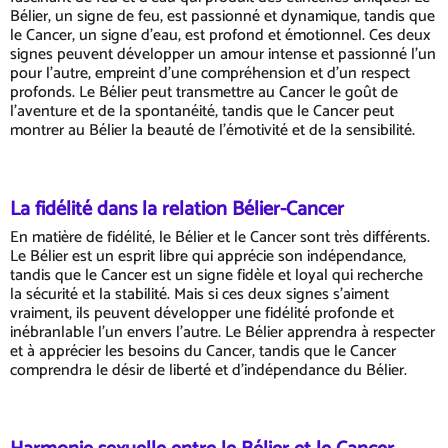
Bélier, un signe de feu, est passionné et dynamique, tandis que
le Cancer, un signe d'eau, est profond et émotionnel. Ces deux
signes peuvent développer un amour intense et passionné l'un
pour l'autre, empreint d'une compréhension et d'un respect
profonds. Le Bélier peut transmettre au Cancer le goût de
l'aventure et de la spontanéité, tandis que le Cancer peut
montrer au Bélier la beauté de l'émotivité et de la sensibilité.
La fidélité dans la relation Bélier-Cancer
En matière de fidélité, le Bélier et le Cancer sont très différents.
Le Bélier est un esprit libre qui apprécie son indépendance,
tandis que le Cancer est un signe fidèle et loyal qui recherche
la sécurité et la stabilité. Mais si ces deux signes s'aiment
vraiment, ils peuvent développer une fidélité profonde et
inébranlable l'un envers l'autre. Le Bélier apprendra à respecter
et à apprécier les besoins du Cancer, tandis que le Cancer
comprendra le désir de liberté et d'indépendance du Bélier.