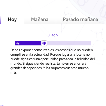
Hoy
Mañana
Pasado mañana
Juego
2/5
Debes exponer como irreales los deseos que no pueden
cumplirse en la actualidad. Porque jugar a la lotería no
puede significar una oportunidad para toda la felicidad del
mundo. Si sigue siendo realista, también se ahorrará
grandes decepciones. Y las sorpresas cuentan mucho
más.