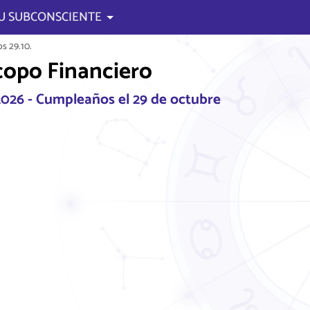
U SUBCONSCIENTE
s 29.10.
opo Financiero
 2026 - Cumpleaños el 29 de octubre