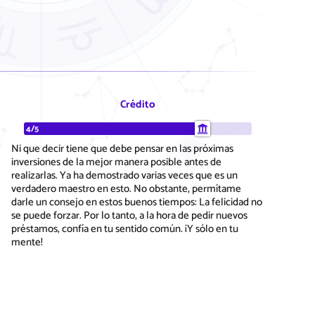
Crédito
4/5
Ni que decir tiene que debe pensar en las próximas
inversiones de la mejor manera posible antes de
realizarlas. Ya ha demostrado varias veces que es un
verdadero maestro en esto. No obstante, permítame
darle un consejo en estos buenos tiempos: La felicidad no
se puede forzar. Por lo tanto, a la hora de pedir nuevos
préstamos, confía en tu sentido común. ¡Y sólo en tu
mente!