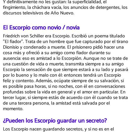
Y definitivamente no les gustan: la superficialidad, el
fingimiento, la cháchara vacía, los anuncios de detergentes, los
discursos televisivos de Año Nuevo.
El Escorpio como novio / novia
Friedrich von Schiller era Escorpio. Escribió un poema titulado
"El fiador". Trata de un hombre que fue capturado por el tirano
Dionisio y condenado a muerte. El prisionero pidió hacer una
cosa más y ofreció a su amigo como fiador durante su
ausencia: eso es amistad a lo Escorpión. Aunque no se trate de
una cuestión de vida o muerte, transmita siempre a su amigo
Escorpio la sensación de que siempre estará a su lado y pasará
por lo bueno y lo malo con él: entonces tendrá un Escorpio
feliz y contento. Además, ocúpate siempre de su salvación, si
es posible pasa horas, si no noches, con él en conversaciones
profundas sobre la vida en general y el amor en particular. En
tercer lugar, si siempre estás de acuerdo con él cuando se trata
de una tercera persona, la amistad está salvada por el
momento.
¿Pueden los Escorpio guardar un secreto?
Los Escorpio nacen guardando secretos, y si no es en el