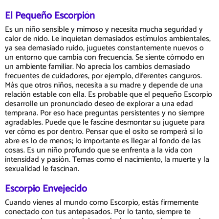
El Pequeño Escorpión
Es un niño sensible y mimoso y necesita mucha seguridad y
calor de nido. Le inquietan demasiados estímulos ambientales,
ya sea demasiado ruido, juguetes constantemente nuevos o
un entorno que cambia con frecuencia. Se siente cómodo en
un ambiente familiar. No aprecia los cambios demasiado
frecuentes de cuidadores, por ejemplo, diferentes canguros.
Más que otros niños, necesita a su madre y depende de una
relación estable con ella. Es probable que el pequeño Escorpio
desarrolle un pronunciado deseo de explorar a una edad
temprana. Por eso hace preguntas persistentes y no siempre
agradables. Puede que le fascine desmontar su juguete para
ver cómo es por dentro. Pensar que el osito se romperá si lo
abre es lo de menos; lo importante es llegar al fondo de las
cosas. Es un niño profundo que se enfrenta a la vida con
intensidad y pasión. Temas como el nacimiento, la muerte y la
sexualidad le fascinan.
Escorpio Envejecido
Cuando vienes al mundo como Escorpio, estás firmemente
conectado con tus antepasados. Por lo tanto, siempre te