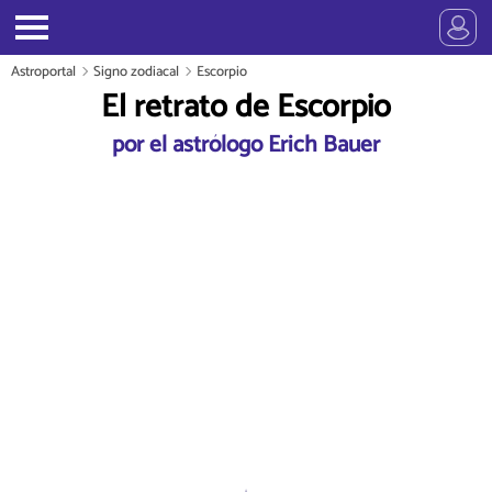
Astroportal
Signo zodiacal
Escorpio
El retrato de Escorpio
por el astrólogo Erich Bauer