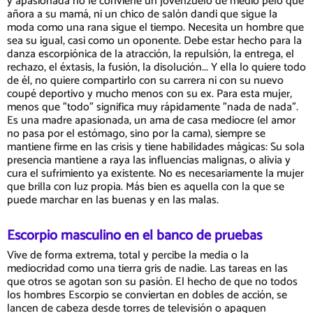
y apasionada no le conviene un jovenzuelo de medio pelo que
añora a su mamá, ni un chico de salón dandi que sigue la
moda como una rana sigue el tiempo. Necesita un hombre que
sea su igual, casi como un oponente. Debe estar hecho para la
danza escorpiónica de la atracción, la repulsión, la entrega, el
rechazo, el éxtasis, la fusión, la disolución... Y ella lo quiere todo
de él, no quiere compartirlo con su carrera ni con su nuevo
coupé deportivo y mucho menos con su ex. Para esta mujer,
menos que "todo" significa muy rápidamente "nada de nada".
Es una madre apasionada, un ama de casa mediocre (el amor
no pasa por el estómago, sino por la cama), siempre se
mantiene firme en las crisis y tiene habilidades mágicas: Su sola
presencia mantiene a raya las influencias malignas, o alivia y
cura el sufrimiento ya existente. No es necesariamente la mujer
que brilla con luz propia. Más bien es aquella con la que se
puede marchar en las buenas y en las malas.
Escorpio masculino en el banco de pruebas
Vive de forma extrema, total y percibe la media o la
mediocridad como una tierra gris de nadie. Las tareas en las
que otros se agotan son su pasión. El hecho de que no todos
los hombres Escorpio se conviertan en dobles de acción, se
lancen de cabeza desde torres de televisión o apaguen