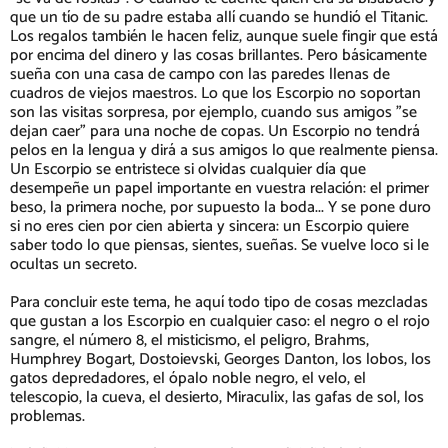
que un tío de su padre estaba allí cuando se hundió el Titanic.
Los regalos también le hacen feliz, aunque suele fingir que está
por encima del dinero y las cosas brillantes. Pero básicamente
sueña con una casa de campo con las paredes llenas de
cuadros de viejos maestros. Lo que los Escorpio no soportan
son las visitas sorpresa, por ejemplo, cuando sus amigos "se
dejan caer" para una noche de copas. Un Escorpio no tendrá
pelos en la lengua y dirá a sus amigos lo que realmente piensa.
Un Escorpio se entristece si olvidas cualquier día que
desempeñe un papel importante en vuestra relación: el primer
beso, la primera noche, por supuesto la boda... Y se pone duro
si no eres cien por cien abierta y sincera: un Escorpio quiere
saber todo lo que piensas, sientes, sueñas. Se vuelve loco si le
ocultas un secreto.
Para concluir este tema, he aquí todo tipo de cosas mezcladas
que gustan a los Escorpio en cualquier caso: el negro o el rojo
sangre, el número 8, el misticismo, el peligro, Brahms,
Humphrey Bogart, Dostoievski, Georges Danton, los lobos, los
gatos depredadores, el ópalo noble negro, el velo, el
telescopio, la cueva, el desierto, Miraculix, las gafas de sol, los
problemas.