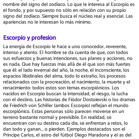
nombre del signo del zodíaco. Lo que le interesa al Escorpio es
el fondo, y por supuesto no sólo en relación con su propio
signo del zodíaco. Siempre busca el núcleo real y esencial. Las
apariencias no le interesan lo más mínimo.
Escorpio y profesión
La energía de Escorpio le hace a uno conocedor, reverente,
intenso y atento. El hombre se da cuenta de que, con todos
sus esfuerzos y buenas intenciones, sus planes y acciones, no
es nada. Que hay fuerzas más allá de él que son más fuertes
que él: el lado invernal del año, la noche, el inconsciente, los
espacios libidinales del alma, todo lo extraño, los procesos
relacionados con la procreación, el nacimiento, la muerte y el
renacimiento: todos estos son temas escorpiónicos. Los
nacidos en Escorpio buscan la intensidad, el riesgo, la lucha
con el destino. Las historias de Fiódor Dostoievski o los dramas
de Friedrich von Schiller (ambos Escorpio) reflejan el mundo
escorpiónico. Estas personas sólo parecen moverse en un
terreno bastante normal y previsible. En realidad, se
encuentran con su destino cada día, se enfrentan a retos, lo
dan todo y ganan... o pierden. Ejemplos destacados son el
Príncipe Carlos, el astro del fútbol Diego Maradona y el as del