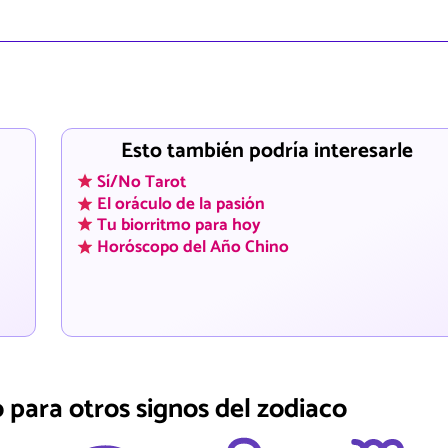
Esto también podría interesarle
Sí/No Tarot
El oráculo de la pasión
Tu biorritmo para hoy
Horóscopo del Año Chino
 para otros signos del zodiaco