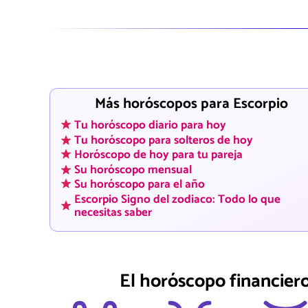
Más horóscopos para Escorpio
Tu horóscopo diario para hoy
Tu horóscopo para solteros de hoy
Horóscopo de hoy para tu pareja
Su horóscopo mensual
Su horóscopo para el año
Escorpio Signo del zodiaco: Todo lo que
necesitas saber
El horóscopo financiero