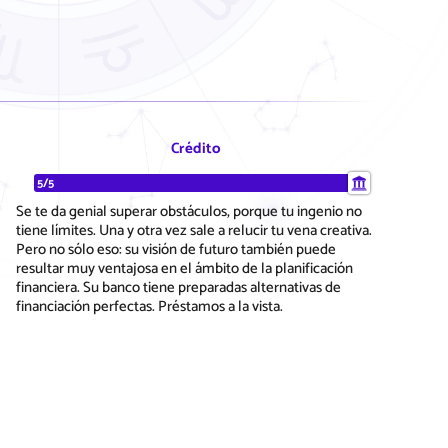
Crédito
5/5
Se te da genial superar obstáculos, porque tu ingenio no
tiene límites. Una y otra vez sale a relucir tu vena creativa.
Pero no sólo eso: su visión de futuro también puede
resultar muy ventajosa en el ámbito de la planificación
financiera. Su banco tiene preparadas alternativas de
financiación perfectas. Préstamos a la vista.