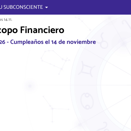
U SUBCONSCIENTE
 14.11.
opo Financiero
026 - Cumpleaños el 14 de noviembre