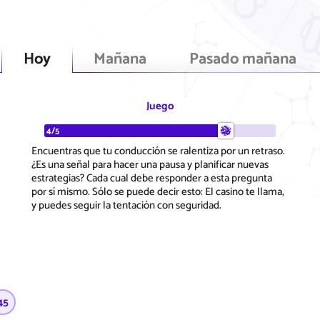
Hoy
Mañana
Pasado mañana
Juego
4/5
Encuentras que tu conducción se ralentiza por un retraso.
¿Es una señal para hacer una pausa y planificar nuevas
estrategias? Cada cual debe responder a esta pregunta
por sí mismo. Sólo se puede decir esto: El casino te llama,
y puedes seguir la tentación con seguridad.
45