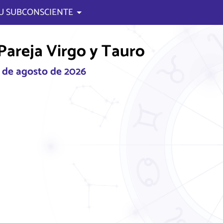
U SUBCONSCIENTE
areja Virgo y Tauro
6 de agosto de 2026