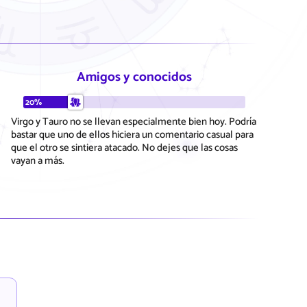
Amigos y conocidos
20%
Virgo y Tauro no se llevan especialmente bien hoy. Podría
bastar que uno de ellos hiciera un comentario casual para
que el otro se sintiera atacado. No dejes que las cosas
vayan a más.