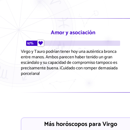
Amor y asociación
10%
Virgo y Tauro podrían tener hoy una auténtica bronca
entre manos. Ambos parecen haber tenido un gran
escándalo y su capacidad de compromiso tampoco es
precisamente buena. ¡Cuidado con romper demasiada
porcelana!
Más horóscopos para Virgo