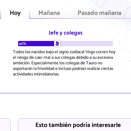
Hoy
Mañana
Pasado mañana
Jefe y colegas
40%
Todos los nacidos bajo el signo zodiacal Virgo corren hoy
el riesgo de caer mal a sus colegas debido a su excesiva
ambición. Especialmente los colegas de Tauro no
soportarán la frivolidad e incluso podrían realizar ciertas
actividades intimidatorias.
Esto también podría interesarle