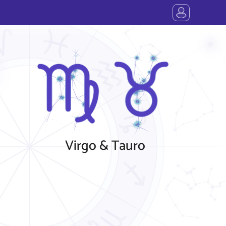
Virgo & Tauro