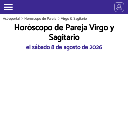
Astroportal
Horóscopo de Pareja
Virgo & Sagitario
Horóscopo de Pareja Virgo y
Sagitario
el sábado 8 de agosto de 2026