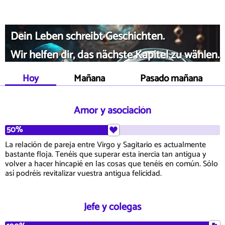
Dein Leben schreibt Geschichten.
Wir helfen dir, das nächste Kapitel zu wählen.
Hoy
Mañana
Pasado mañana
Amor y asociación
50%
La relación de pareja entre Virgo y Sagitario es actualmente
bastante floja. Tenéis que superar esta inercia tan antigua y
volver a hacer hincapié en las cosas que tenéis en común. Sólo
así podréis revitalizar vuestra antigua felicidad.
Jefe y colegas