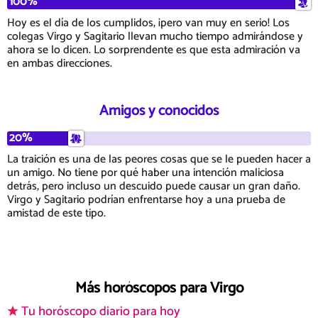
100%
Hoy es el día de los cumplidos, ¡pero van muy en serio! Los
colegas Virgo y Sagitario llevan mucho tiempo admirándose y
ahora se lo dicen. Lo sorprendente es que esta admiración va
en ambas direcciones.
Amigos y conocidos
20%
La traición es una de las peores cosas que se le pueden hacer a
un amigo. No tiene por qué haber una intención maliciosa
detrás, pero incluso un descuido puede causar un gran daño.
Virgo y Sagitario podrían enfrentarse hoy a una prueba de
amistad de este tipo.
Más horóscopos para Virgo
Tu horóscopo diario para hoy