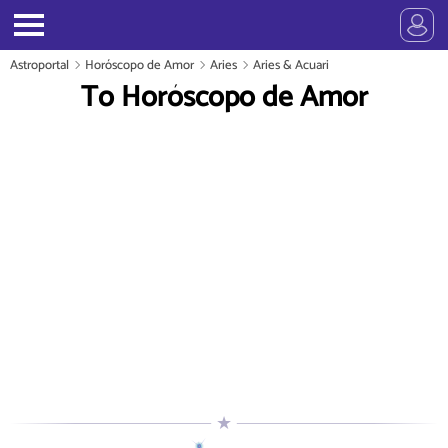
Astroportal
Horóscopo de Amor
Aries
Aries & Acuari
To Horóscopo de Amor