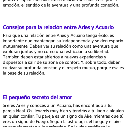
emoción, el sentido de la aventura y una profunda conexión.
Consejos para la relación entre Aries y Acuario
Para que una relación entre Aries y Acuario tenga éxito, es
importante que mantengan su independencia y se den espacio
mutuamente. Deben ver su relación como una aventura que
exploran juntos y no como una restricción a su libertad.
También deben estar abiertos a nuevas experiencias y
dispuestos a salir de su zona de confort. Y, sobre todo, deben
cultivar su profunda amistad y el respeto mutuo, porque ésa es
la base de su relación.
El pequeño secreto del amor
Si eres Aries y conoces a un Acuario, has encontrado a tu
pareja ideal. Os llevaréis muy bien y tendrás a tu lado a alguien
en quien confiar. Tu pareja es un signo de Aire, mientras que tú
eres un signo de Fuego. Según la astrología, el fuego y el aire