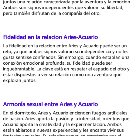
juntos una relación caracterizada por la aventura y la emoción.
Ambos son signos independientes que valoran su libertad,
pero también disfrutan de la compañía del otro.
Fidelidad en la relación Aries-Acuario
La fidelidad en la relación entre Aries y Acuario puede ser un
reto, ya que ambos signos valoran su independencia y no les
gusta sentirse confinados. Sin embargo, cuando entablan una
conexión emocional profunda, su fidelidad puede ser
inquebrantable. La clave está en respetar el espacio del otro y
estar dispuestos a ver su relación como una aventura que
exploran juntos.
Armonía sexual entre Aries y Acuario
En el dormitorio, Aries y Acuario encienden fuegos artificiales
de pasión. Aries aporta la pasión y la intensidad, mientras que
Acuario aporta la creatividad y la experimentación. Ambos
están abiertos a nuevas experiencias y les encanta vivir sus