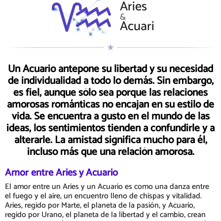
Aries
&
Acuari
Un Acuario antepone su libertad y su necesidad
de individualidad a todo lo demás. Sin embargo,
es fiel, aunque sólo sea porque las relaciones
amorosas románticas no encajan en su estilo de
vida. Se encuentra a gusto en el mundo de las
ideas, los sentimientos tienden a confundirle y a
alterarle. La amistad significa mucho para él,
incluso más que una relación amorosa.
Amor entre Aries y Acuario
El amor entre un Aries y un Acuario es como una danza entre
el fuego y el aire, un encuentro lleno de chispas y vitalidad.
Aries, regido por Marte, el planeta de la pasión, y Acuario,
regido por Urano, el planeta de la libertad y el cambio, crean