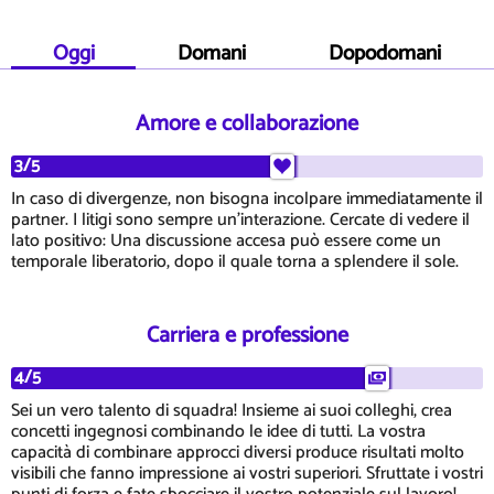
Oggi
Domani
Dopodomani
Amore e collaborazione
3/5
In caso di divergenze, non bisogna incolpare immediatamente il
partner. I litigi sono sempre un'interazione. Cercate di vedere il
lato positivo: Una discussione accesa può essere come un
temporale liberatorio, dopo il quale torna a splendere il sole.
Carriera e professione
4/5
Sei un vero talento di squadra! Insieme ai suoi colleghi, crea
concetti ingegnosi combinando le idee di tutti. La vostra
capacità di combinare approcci diversi produce risultati molto
visibili che fanno impressione ai vostri superiori. Sfruttate i vostri