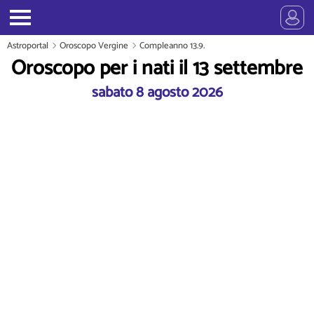
Astroportal
Oroscopo Vergine
Compleanno 13.9.
Oroscopo per i nati il 13 settembre
sabato 8 agosto 2026