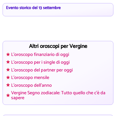
Evento storico del 13 settembre
Altri oroscopi per Vergine
L'oroscopo finanziario di oggi
L'oroscopo per i single di oggi
L'oroscopo del partner per oggi
L'oroscopo mensile
L'oroscopo dell'anno
Vergine Segno zodiacale: Tutto quello che c'è da
sapere