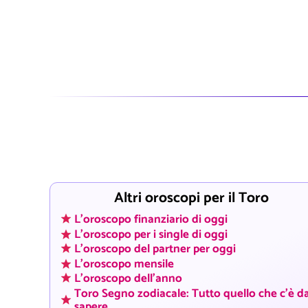
Altri oroscopi per il Toro
L'oroscopo finanziario di oggi
L'oroscopo per i single di oggi
L'oroscopo del partner per oggi
L'oroscopo mensile
L'oroscopo dell'anno
Toro Segno zodiacale: Tutto quello che c'è d
sapere