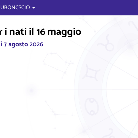
 SUBONCSCIO
i nati il 16 maggio
ì 7 agosto 2026