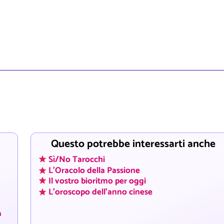
Questo potrebbe interessarti anche
Sì/No Tarocchi
L'Oracolo della Passione
Il vostro bioritmo per oggi
L'oroscopo dell'anno cinese
a