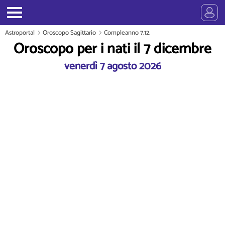
Astroportal
Oroscopo Sagittario
Compleanno 7.12.
Oroscopo per i nati il 7 dicembre
venerdì 7 agosto 2026