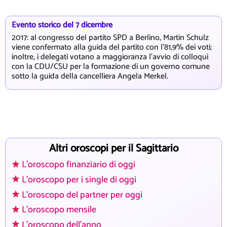
Evento storico del 7 dicembre
2017: al congresso del partito SPD a Berlino, Martin Schulz
viene confermato alla guida del partito con l'81,9% dei voti;
inoltre, i delegati votano a maggioranza l'avvio di colloqui
con la CDU/CSU per la formazione di un governo comune
sotto la guida della cancelliera Angela Merkel.
Altri oroscopi per il Sagittario
L'oroscopo finanziario di oggi
L'oroscopo per i single di oggi
L'oroscopo del partner per oggi
L'oroscopo mensile
L'oroscopo dell'anno