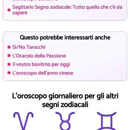
Sagittario Segno zodiacale: Tutto quello che c'è da
sapere
Questo potrebbe interessarti anche
Sì/No Tarocchi
L'Oracolo della Passione
Il vostro bioritmo per oggi
L'oroscopo dell'anno cinese
L'oroscopo giornaliero per gli altri
segni zodiacali