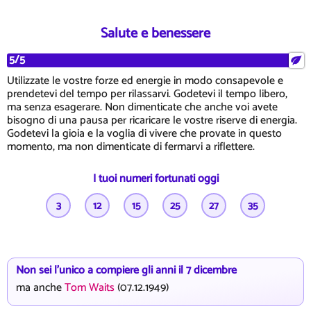
Salute e benessere
5/5
Utilizzate le vostre forze ed energie in modo consapevole e
prendetevi del tempo per rilassarvi. Godetevi il tempo libero,
ma senza esagerare. Non dimenticate che anche voi avete
bisogno di una pausa per ricaricare le vostre riserve di energia.
Godetevi la gioia e la voglia di vivere che provate in questo
momento, ma non dimenticate di fermarvi a riflettere.
I tuoi numeri fortunati oggi
3
12
15
25
27
35
Non sei l'unico a compiere gli anni il 7 dicembre
ma anche
Tom Waits
(07.12.1949)