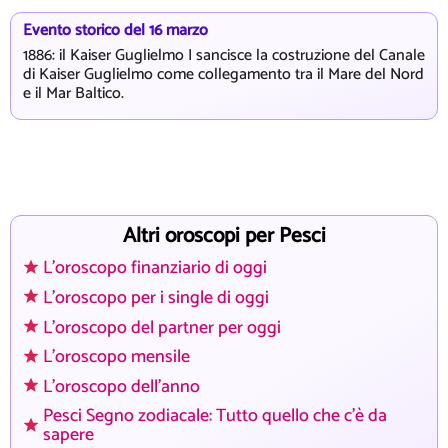
Evento storico del 16 marzo
1886: il Kaiser Guglielmo I sancisce la costruzione del Canale
di Kaiser Guglielmo come collegamento tra il Mare del Nord
e il Mar Baltico.
Altri oroscopi per Pesci
L'oroscopo finanziario di oggi
L'oroscopo per i single di oggi
L'oroscopo del partner per oggi
L'oroscopo mensile
L'oroscopo dell'anno
Pesci Segno zodiacale: Tutto quello che c'è da
sapere