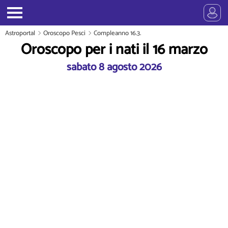
Astroportal
Oroscopo Pesci
Compleanno 16.3.
Oroscopo per i nati il 16 marzo
sabato 8 agosto 2026