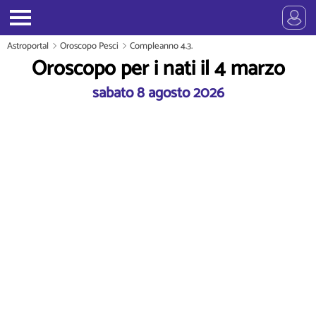
Astroportal
Oroscopo Pesci
Compleanno 4.3.
Oroscopo per i nati il 4 marzo
sabato 8 agosto 2026