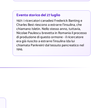
Evento storico del 27 luglio
1921: i ricercatori canadesi Frederick Banting e
Charles Best riescono a estrarre l'insulina, che
chiamano Isletin. Nello stesso anno, tuttavia,
Nicolae Paulescu brevetta in Romania il processo
di produzione di questo ormone - il ricercatore
era già riuscito a estrarre l'insulina (da lui
chiamata Pankrein) dal tessuto pancreatico nel
1916.