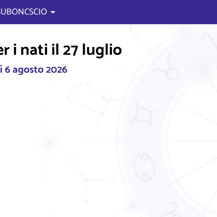
 SUBONCSCIO
i nati il 27 luglio
ì 6 agosto 2026