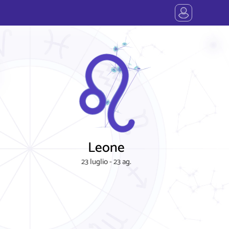
Leone
23 luglio - 23 ag.